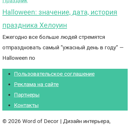
Праздник
Halloween: значение, дата, история
праздника Хелоуин
Ежегодно все больше людей стремятся
отпраздновать самый “ужасный день в году” —
Halloween по
Пользовательское соглашение
Реклама на сайте
Партнеры
Контакты
© 2026 Word of Decor | Дизайн интерьера,