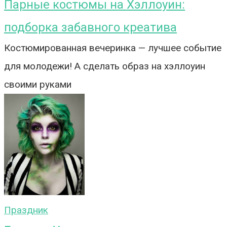
Парные костюмы на Хэллоуин:
подборка забавного креатива
Костюмированная вечеринка — лучшее событие
для молодежи! А сделать образ на хэллоуин
своими руками
Праздник