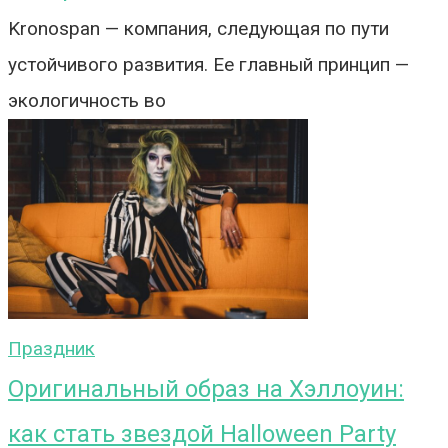
Kronospan — компания, следующая по пути
устойчивого развития. Ее главный принцип —
экологичность во
Праздник
Оригинальный образ на Хэллоуин:
как стать звездой Halloween Party