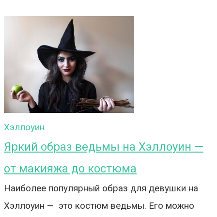
Хэллоуин
Яркий образ ведьмы на Хэллоуин —
от макияжа до костюма
Наиболее популярный образ для девушки на
Хэллоуин — это костюм ведьмы. Его можно