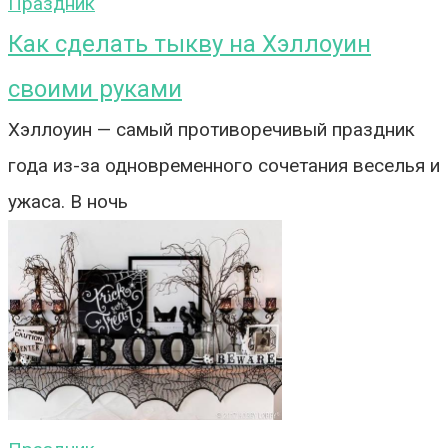
Праздник
Как сделать тыкву на Хэллоуин
своими руками
Хэллоуин — самый противоречивый праздник
года из-за одновременного сочетания веселья и
ужаса. В ночь