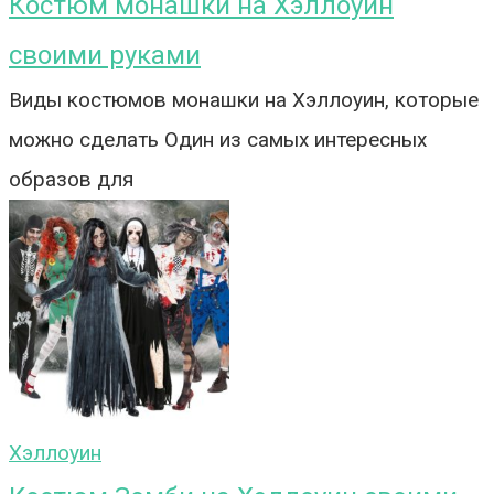
Костюм монашки на Хэллоуин
своими руками
Виды костюмов монашки на Хэллоуин, которые
можно сделать Один из самых интересных
образов для
Хэллоуин