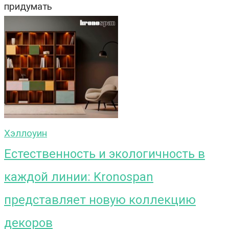
придумать
Хэллоуин
Естественность и экологичность в
каждой линии: Kronospan
представляет новую коллекцию
декоров