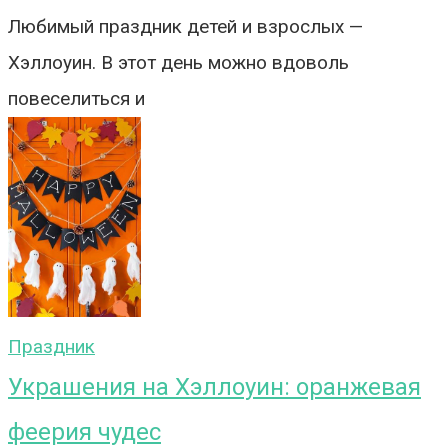
Любимый праздник детей и взрослых —
Хэллоуин. В этот день можно вдоволь
повеселиться и
Праздник
Украшения на Хэллоуин: оранжевая
феерия чудес