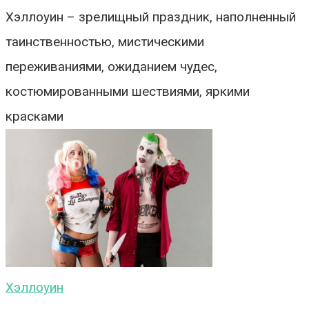
Хэллоуин – зрелищный праздник, наполненный
таинственностью, мистическими
переживаниями, ожиданием чудес,
костюмированными шествиями, яркими
красками
Хэллоуин