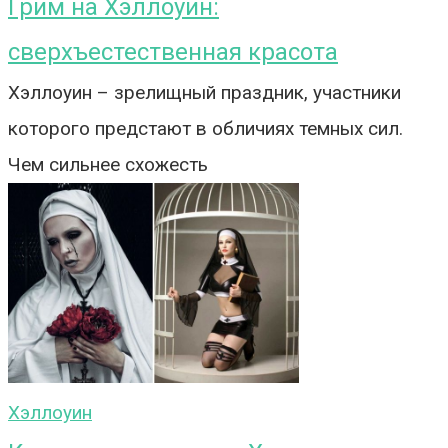
Грим на Хэллоуин:
сверхъестественная красота
Хэллоуин – зрелищный праздник, участники
которого предстают в обличиях темных сил.
Чем сильнее схожесть
Хэллоуин