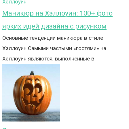
Хэллоуин
Маникюр на Хэллоуин: 100+ фото
ярких идей дизайна с рисунком
Основные тенденции маникюра в стиле
Хэллоуин Самыми частыми «гостями» на
Хэллоуин являются, выполненные в