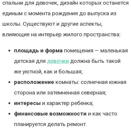
спальни для девочек, дизайн которых останется
единым с момента рождения до выпуска из
школы. Существуют и другие аспекты,
влияющие на интерьер жилого пространства:
площадь и форма
помещения — маленькая
детская для
девочки
должна быть такой
же уютной, как и большая;
расположение
комнаты: солнечная южная
сторона или затемненная северная;
интересы
и характер ребенка;
финансовые возможности
и как часто
планируется делать ремонт.