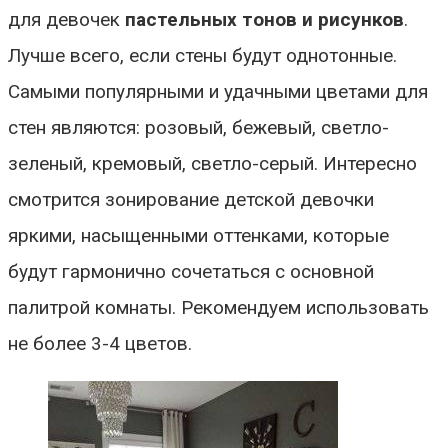
для девочек
пастельных тонов и рисунков
.
Лучше всего, если стены будут однотонные.
Самыми популярными и удачными цветами для
стен являются: розовый, бежевый, светло-
зеленый, кремовый, светло-серый. Интересно
смотрится зонирование детской девочки
яркими, насыщенными оттенками, которые
будут гармонично сочетаться с основной
палитрой комнаты. Рекомендуем использовать
не более 3-4 цветов.