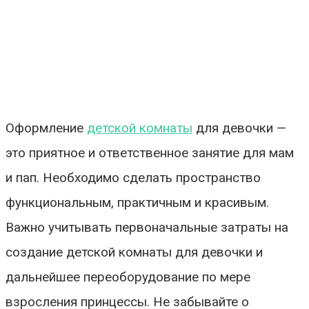
Оформление
детской комнаты
для девочки —
это приятное и ответственное занятие для мам
и пап. Необходимо сделать пространство
функциональным, практичным и красивым.
Важно учитывать первоначальные затраты на
создание детской комнаты для девочки и
дальнейшее переоборудование по мере
взросления принцессы. Не забывайте о