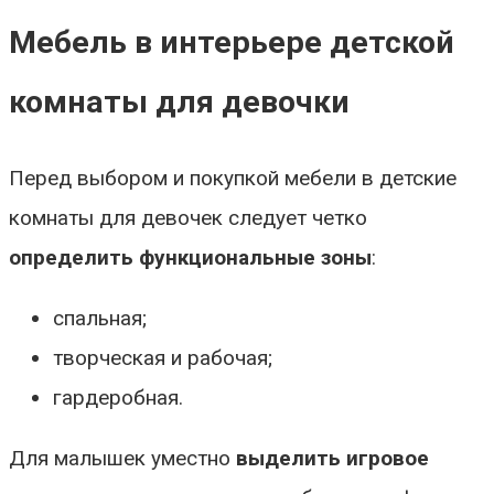
Мебель в интерьере детской
комнаты для девочки
Перед выбором и покупкой мебели в детские
комнаты для девочек следует четко
определить функциональные зоны
:
спальная;
творческая и рабочая;
гардеробная.
Для малышек уместно
выделить игровое