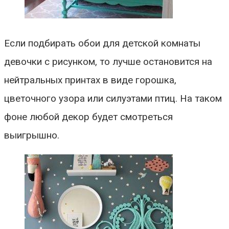
Если подбирать обои для детской комнаты
девочки с рисунком, то лучше остановится на
нейтральных принтах в виде горошка,
цветочного узора или силуэтами птиц. На таком
фоне любой декор будет смотреться
выигрышно.