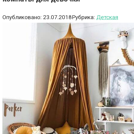
Опубликовано:
23.07.2018
Рубрика:
Детская