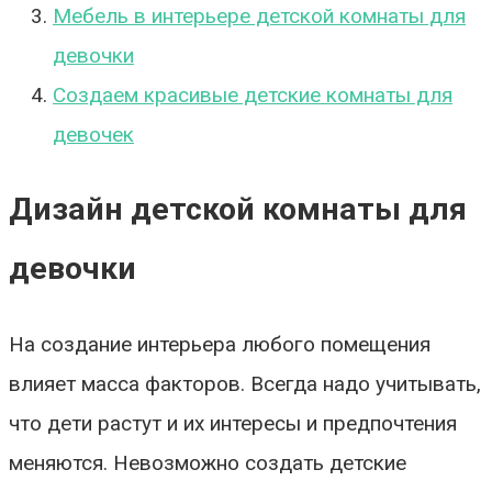
Мебель в интерьере детской комнаты для
девочки
Создаем красивые детские комнаты для
девочек
Дизайн детской комнаты для
девочки
На создание интерьера любого помещения
влияет масса факторов. Всегда надо учитывать,
что дети растут и их интересы и предпочтения
меняются. Невозможно создать детские