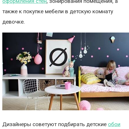
оформления стен
, зонирования помещения, а
также к покупке мебели в детскую комнату
девочке.
Дизайнеры советуют подбирать детские
обои