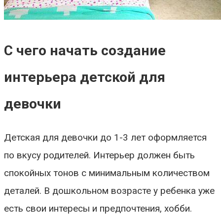
С чего начать создание
интерьера детской для
девочки
Детская для девочки до 1-3 лет оформляется
по вкусу родителей. Интерьер должен быть
спокойных тонов с минимальным количеством
деталей. В дошкольном возрасте у ребенка уже
есть свои интересы и предпочтения, хобби.