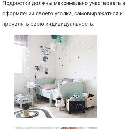
Подростки должны максимально участвовать в
оформлении своего уголка, самовыражаться и
проявлять свою индивидуальность.