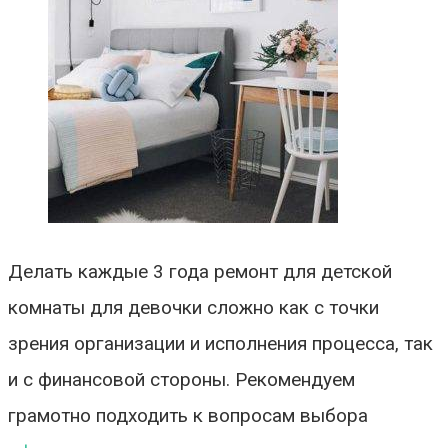
Делать каждые 3 года ремонт для детской
комнаты для девочки сложно как с точки
зрения организации и исполнения процесса, так
и с финансовой стороны. Рекомендуем
грамотно подходить к вопросам выбора