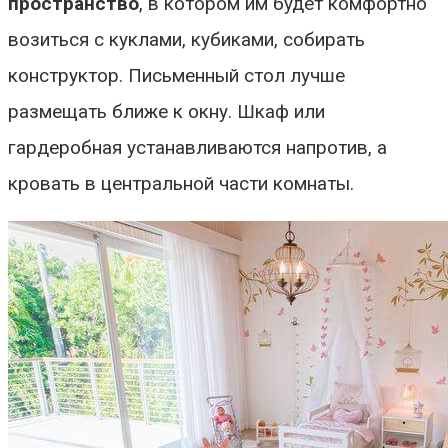
пространство
, в котором им будет комфортно
возиться с куклами, кубиками, собирать
конструктор. Письменный стол лучше
размещать ближе к окну. Шкаф или
гардеробная устанавливаются напротив, а
кровать в центральной части комнаты.