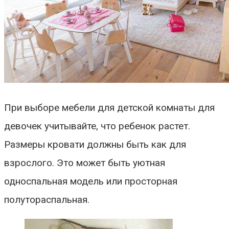
При выборе мебели для детской комнаты для
девочек учитывайте, что ребенок растет.
Размеры кровати должны быть как для
взрослого. Это может быть уютная
односпальная модель или просторная
полутораспальная.