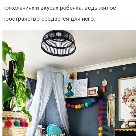
пожеланиях и вкусах ребенка, ведь жилое
пространство создается для него.