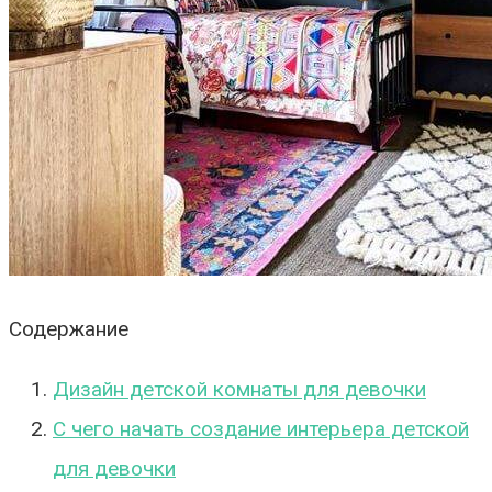
Содержание
Дизайн детской комнаты для девочки
С чего начать создание интерьера детской
для девочки