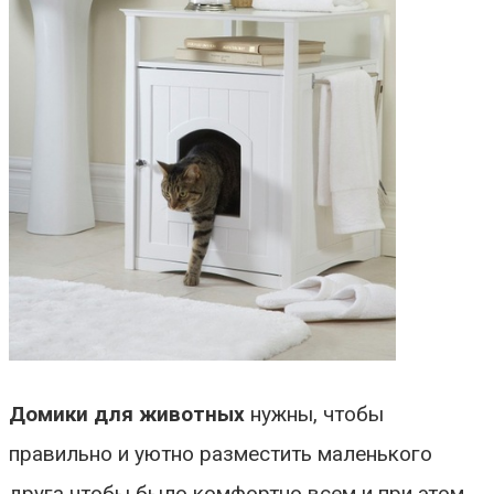
Домики для животных
нужны, чтобы
правильно и уютно разместить маленького
друга чтобы было комфортно всем и при этом