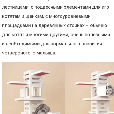
лестницами, с подвесными элементами для игр
котятам и щенкам, с многоуровневыми
площадками на деревянных стойках – обычно
для котят и многими другими, очень полезными
и необходимыми для нормального развития
четвероногого малыша.