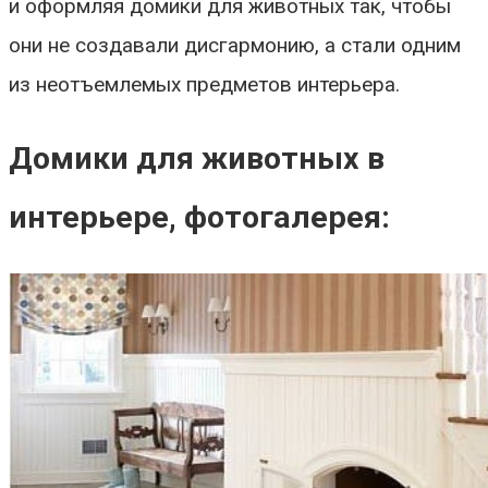
и оформляя домики для животных так, чтобы
они не создавали дисгармонию, а стали одним
из неотъемлемых предметов интерьера.
Домики для животных в
интерьере, фотогалерея: