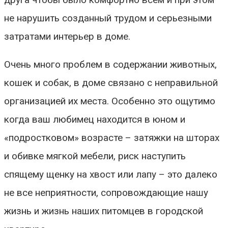
не нарушить созданный трудом и серьезными
затратами интерьер в доме.
Очень много проблем в содержании животных,
кошек и собак, в доме связано с неправильной
организацией их места. Особенно это ощутимо
когда ваш любимец находится в юном и
«подростковом» возрасте – затяжки на шторах
и обивке мягкой мебели, риск наступить
спящему щенку на хвост или лапу – это далеко
не все неприятности, сопровождающие нашу
жизнь и жизнь наших питомцев в городской