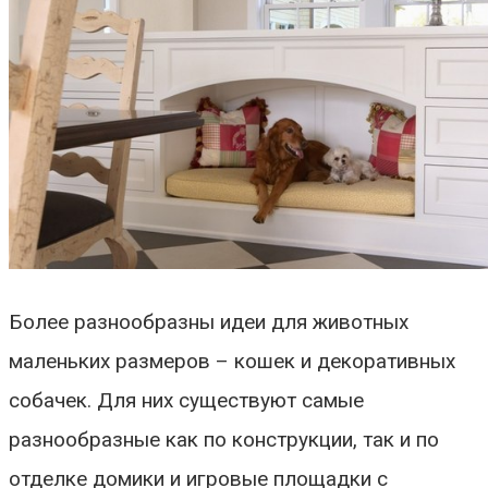
Более разнообразны идеи для животных
маленьких размеров – кошек и декоративных
собачек. Для них существуют самые
разнообразные как по конструкции, так и по
отделке домики и игровые площадки с