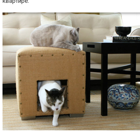
квартире.