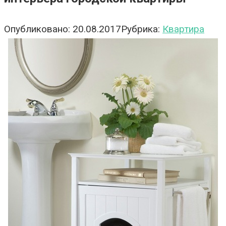
Опубликовано:
20.08.2017
Рубрика:
Квартира