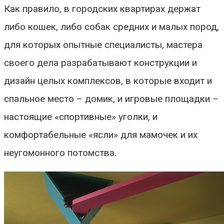
Как правило, в городских квартирах держат
либо кошек, либо собак средних и малых пород,
для которых опытные специалисты, мастера
своего дела разрабатывают конструкции и
дизайн целых комплексов, в которые входит и
спальное место – домик, и игровые площадки –
настоящие «спортивные» уголки, и
комфортабельные «ясли» для мамочек и их
неугомонного потомства.