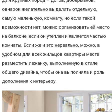
Для крупных пород – догов, доберманов,
овчарок желательно выделить отдельную,
самую маленькую, комнату, но если такой
возможности нет, можно организовать ей место
на балконе, если он утеплен и является частью
комнаты. Если же и это нереально, можно, в
удобном для всех жильцов квартиры месте
разместить лежанку, выполненную в стиле
общего дизайна, чтобы она выполняла и роль
дополнения к интерьеру.