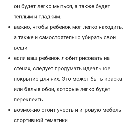
он будет легко мыться, а также будет
теплым и гладким.
важно, чтобы ребенок мог легко находить,
а также и самостоятельно убирать свои
вещи
если ваш ребенок любит рисовать на
стенах, следует продумать идеальное
покрытие для них. Это может быть краска
или белые обои, которые легко будет
переклеить
возможно стоит учесть и игровую мебель
спортивной тематики