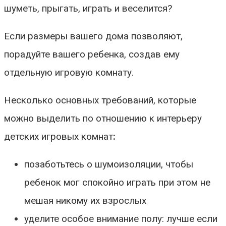
шуметь, прыгать, играть и веселится?
Если размеры вашего дома позволяют,
порадуйте вашего ребенка, создав ему
отдельную игровую комнату.
Несколько основных требований, которые
можно выделить по отношению к интерьеру
детских игровых комнат
:
позаботьтесь о шумоизоляции, чтобы
ребенок мог спокойно играть при этом не
мешая никому их взрослых
уделите особое внимание полу: лучше если