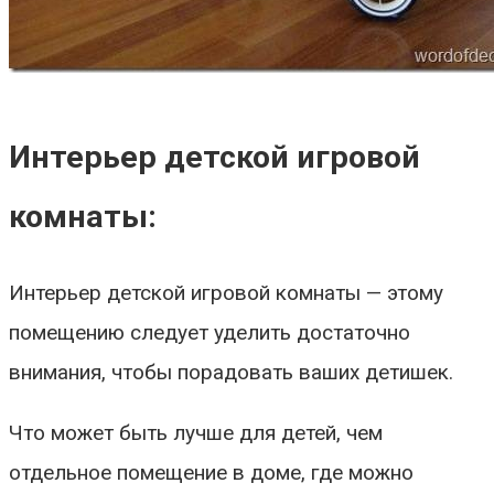
Интерьер детской игровой
комнаты:
Интерьер детской игровой комнаты — этому
помещению следует уделить достаточно
внимания, чтобы порадовать ваших детишек.
Что может быть лучше для детей, чем
отдельное помещение в доме, где можно