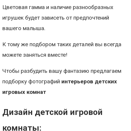
Цветовая гамма и наличие разнообразных
игрушек будет зависеть от предпочтений
вашего малыша.
К тому же подбором таких деталей вы всегда
можете заняться вместе!
Чтобы разбудить вашу фантазию предлагаем
подборку фотографий
интерьеров детских
игровых комнат
Дизайн детской игровой
комнаты: