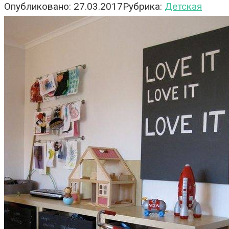
Опубликовано:
27.03.2017
Рубрика:
Детская