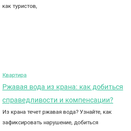
как туристов,
Квартира
Ржавая вода из крана: как добиться
справедливости и компенсации?
Из крана течет ржавая вода? Узнайте, как
зафиксировать нарушение, добиться