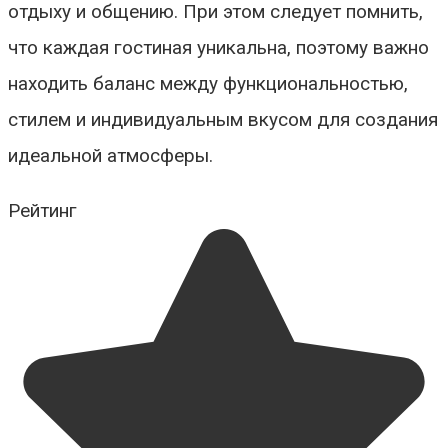
отдыху и общению. При этом следует помнить,
что каждая гостиная уникальна, поэтому важно
находить баланс между функциональностью,
стилем и индивидуальным вкусом для создания
идеальной атмосферы.
Рейтинг