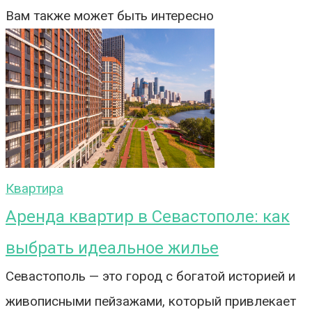
Вам также может быть интересно
Квартира
Аренда квартир в Севастополе: как
выбрать идеальное жилье
Севастополь — это город с богатой историей и
живописными пейзажами, который привлекает