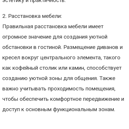
эстетику и практичность.
2. Расстановка мебели:
Правильная расстановка мебели имеет
огромное значение для создания уютной
обстановки в гостиной. Размещение диванов и
кресел вокруг центрального элемента, такого
как кофейный столик или камин, способствует
созданию уютной зоны для общения. Также
важно учитывать проходимость помещения,
чтобы обеспечить комфортное передвижение и
доступ к основным функциональным зонам.