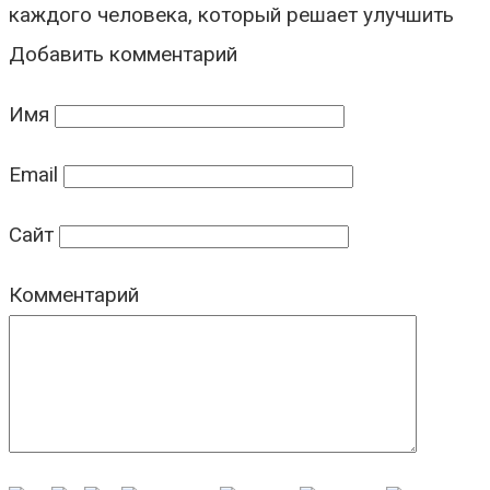
каждого человека, который решает улучшить
Добавить комментарий
Имя
Email
Сайт
Комментарий