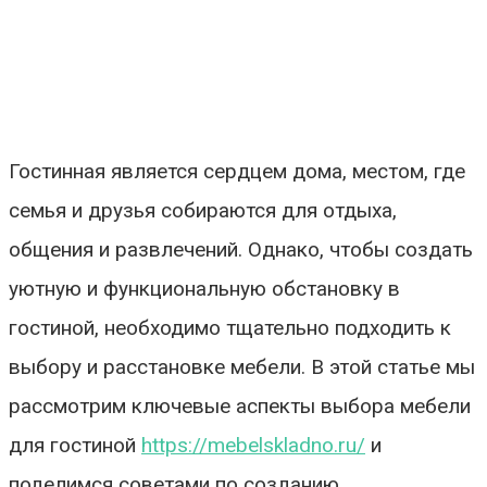
Гостинная является сердцем дома, местом, где
семья и друзья собираются для отдыха,
общения и развлечений. Однако, чтобы создать
уютную и функциональную обстановку в
гостиной, необходимо тщательно подходить к
выбору и расстановке мебели. В этой статье мы
рассмотрим ключевые аспекты выбора мебели
для гостиной
https://mebelskladno.ru/
и
поделимся советами по созданию