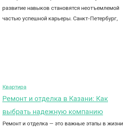
развитие навыков становятся неотъемлемой
частью успешной карьеры. Санкт-Петербург,
Квартира
Ремонт и отделка в Казани: Как
выбрать надежную компанию
Ремонт и отделка — это важные этапы в жизни