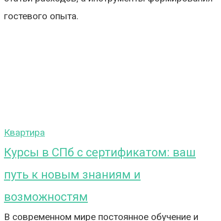
гостевого опыта.
Квартира
Курсы в СПб с сертификатом: ваш
путь к новым знаниям и
возможностям
В современном мире постоянное обучение и