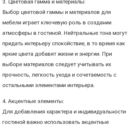
3. Цветовая гамма и материалы:
Выбор цветовой гаммы и материалов для
мебели играет ключевую роль в создании
атмосферы в гостиной. Нейтральные тона могут
придать интерьеру спокойствие, в то время как
яркие цвета добавят жизни и энергии. При
выборе материалов следует учитывать их
прочность, легкость ухода и сочетаемость с
остальными элементами интерьера.
4. Акцентные элементы:
Для добавления характера и индивидуальности
гостиной важно использовать акцентные