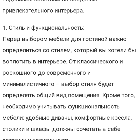
привлекательного интерьера.
1. Стиль и функциональность:
Перед выбором мебели для гостиной важно
определиться со стилем, который вы хотели бы
воплотить в интерьере. От классического и
роскошного до современного и
минималистичного – выбор стиля будет
определять общий вид помещения. Кроме того,
необходимо учитывать функциональность
мебели: удобные диваны, комфортные кресла,
столики и шкафы должны сочетать в себе