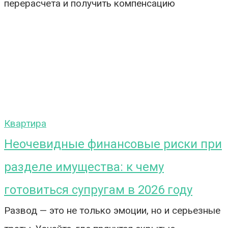
перерасчета и получить компенсацию
Квартира
Неочевидные финансовые риски при
разделе имущества: к чему
готовиться супругам в 2026 году
Развод — это не только эмоции, но и серьезные