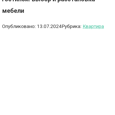
мебели
Опубликовано:
13.07.2024
Рубрика:
Квартира