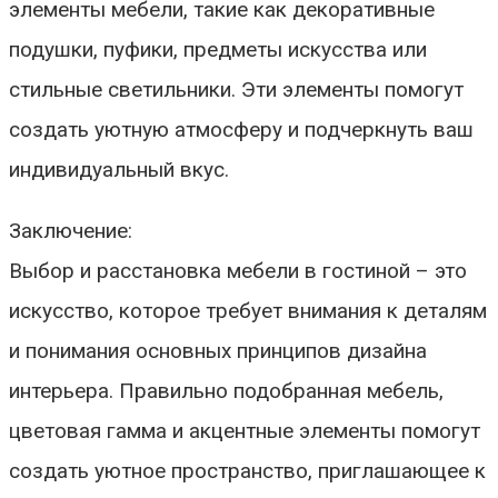
элементы мебели, такие как декоративные
подушки, пуфики, предметы искусства или
стильные светильники. Эти элементы помогут
создать уютную атмосферу и подчеркнуть ваш
индивидуальный вкус.
Заключение:
Выбор и расстановка мебели в гостиной – это
искусство, которое требует внимания к деталям
и понимания основных принципов дизайна
интерьера. Правильно подобранная мебель,
цветовая гамма и акцентные элементы помогут
создать уютное пространство, приглашающее к