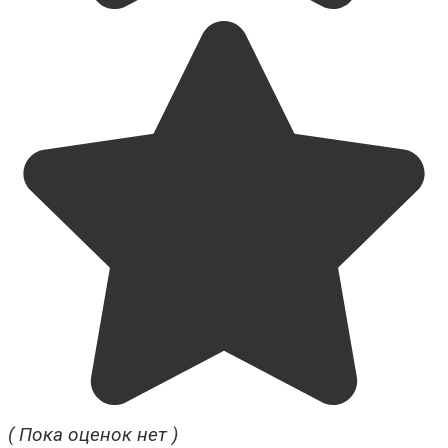
( Пока оценок нет )