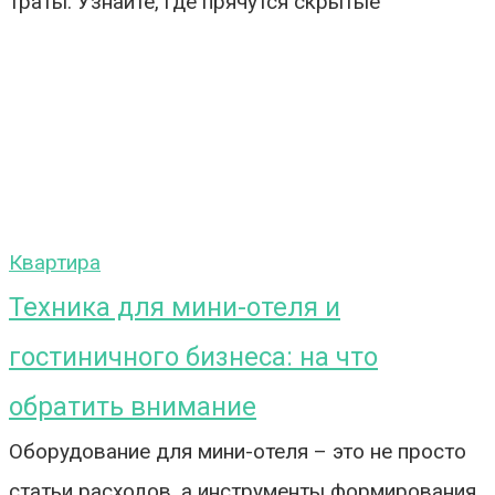
траты. Узнайте, где прячутся скрытые
Квартира
Техника для мини-отеля и
гостиничного бизнеса: на что
обратить внимание
Оборудование для мини-отеля – это не просто
статьи расходов, а инструменты формирования