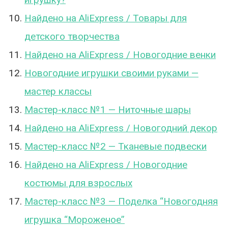
Найдено на AliExpress / Товары для
детского творчества
Найдено на AliExpress / Новогодние венки
Новогодние игрушки своими руками —
мастер классы
Мастер-класс №1 — Ниточные шары
Найдено на AliExpress / Новогодний декор
Мастер-класс №2 — Тканевые подвески
Найдено на AliExpress / Новогодние
костюмы для взрослых
Мастер-класс №3 — Поделка “Новогодняя
игрушка “Мороженое”