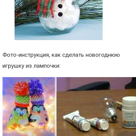
Фото-инструкция, как сделать новогоднюю
игрушку из лампочки: