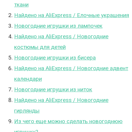
ткани
Найдено на AliExpress / Елочные украшения
Новогодние игрушки из лампочек
Найдено на AliExpress / Новогодние
костюмы для детей
Новогодние игрушки из бисера
Найдено на AliExpress / Новогодние адвент
календари
Новогодние игрушки из ниток
Найдено на AliExpress / Новогодние
гирлянды
Из чего еще можно сделать новогоднюю
игрушку?