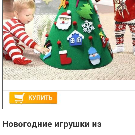
Новогодние игрушки из