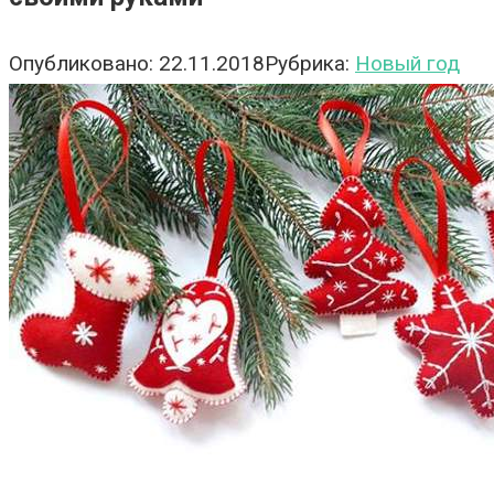
Опубликовано:
22.11.2018
Рубрика:
Новый год