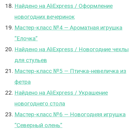
Найдено на AliExpress / Оформление
новогодних вечеринок
Мастер-класс №4 — Ароматная игрушка
“Елочка”
Найдено на AliExpress / Новогодние чехлы
для стульев
Мастер-класс №5 — Птичка-невеличка из
фетра
Найдено на AliExpress / Украшение
новогоднего стола
Мастер-класс №6 — Новогодняя игрушка
“Северный олень”