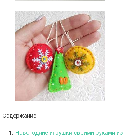
Содержание
Новогодние игрушки своими руками из