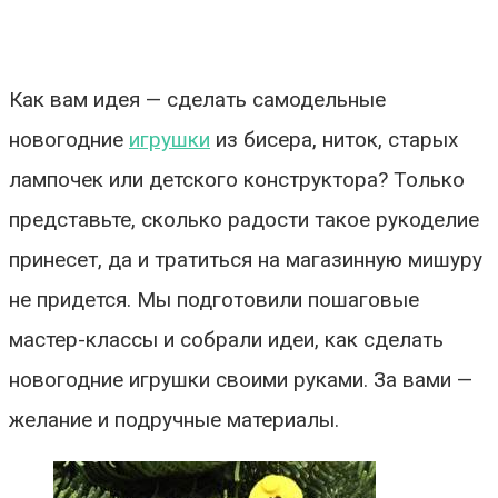
Как вам идея — сделать самодельные
новогодние
игрушки
из бисера, ниток, старых
лампочек или детского конструктора? Только
представьте, сколько радости такое рукоделие
принесет, да и тратиться на магазинную мишуру
не придется. Мы подготовили пошаговые
мастер-классы и собрали идеи, как сделать
новогодние игрушки своими руками. За вами —
желание и подручные материалы.