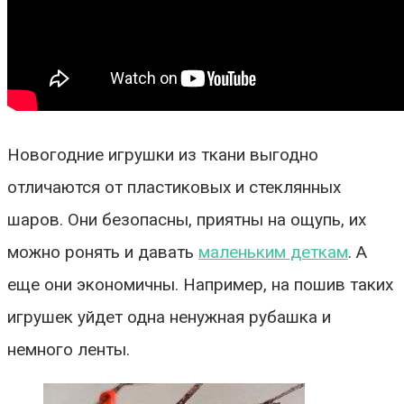
Новогодние игрушки из ткани выгодно
отличаются от пластиковых и стеклянных
шаров. Они безопасны, приятны на ощупь, их
можно ронять и давать
маленьким деткам
. А
еще они экономичны. Например, на пошив таких
игрушек уйдет одна ненужная рубашка и
немного ленты.