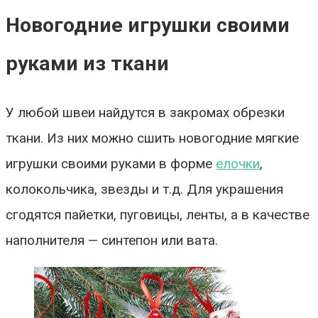
Новогодние игрушки своими
руками из ткани
У любой швеи найдутся в закромах обрезки
ткани. Из них можно сшить новогодние мягкие
игрушки своими руками в форме
елочки
,
колокольчика, звезды и т.д. Для украшения
сгодятся пайетки, пуговицы, ленты, а в качестве
наполнителя — синтепон или вата.