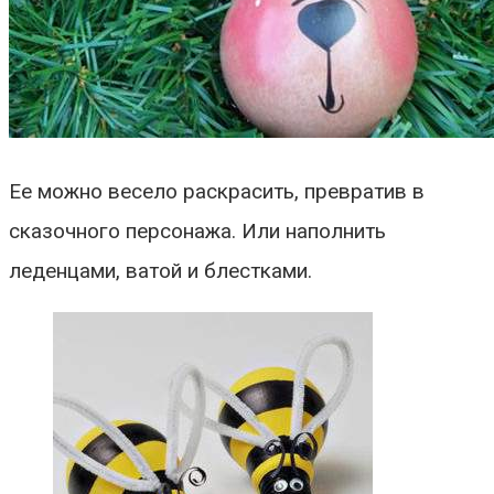
Ее можно весело раскрасить, превратив в
сказочного персонажа. Или наполнить
леденцами, ватой и блестками.