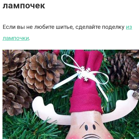
лампочек
Если вы не любите шитье, сделайте поделку
из
лампочки
.