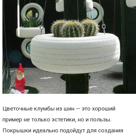
Цветочные клумбы из шин
—
это хороший
пример не только эстетики, но и пользы.
Покрышки идеально подойдут для создания