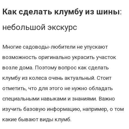
Как сделать клумбу из шины
:
небольшой экскурс
Многие садоводы-любители не упускают
возможность оригинально украсить участок
возле дома. Поэтому вопрос
как сделать
клумбу из колеса
очень актуальный. Стоит
отметить, что для этого не нужно обладать
специальными навыками и знаниями. Важно
изучить базовую информацию, например, о том
какие бывают виды клумб.