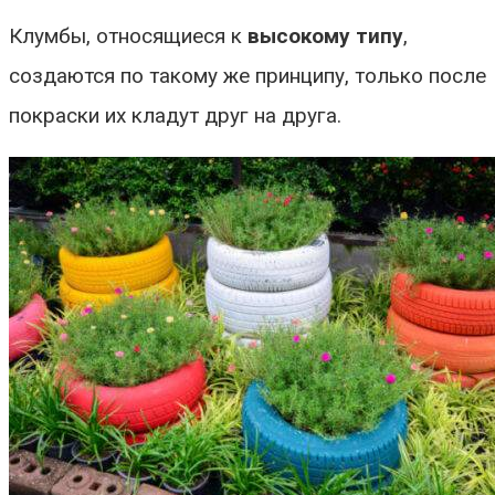
Клумбы, относящиеся к
высокому типу
,
создаются по такому же принципу, только после
покраски их кладут друг на друга.