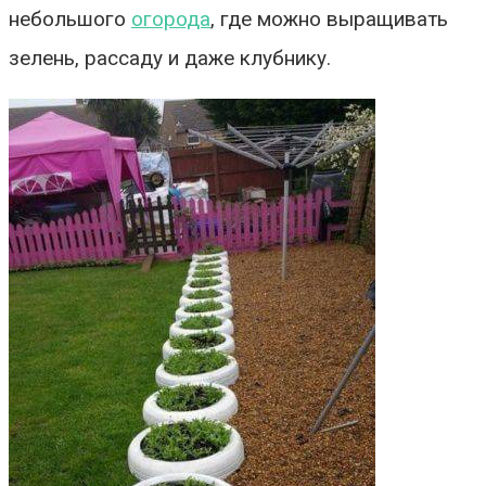
небольшого
огорода
, где можно выращивать
зелень, рассаду и даже клубнику.