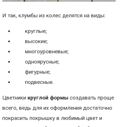
И так, клумбы из колес делятся на виды:
круглые;
высокие;
многоуровневые;
одноярусные;
фигурные;
подвесные.
Цветники
круглой формы
создавать проще
всего, ведь для их оформления достаточно
покрасить покрышку в любимый цвет и