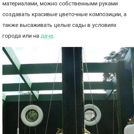
материалами, можно собственными руками
создавать красивые цветочные композиции, а
также высаживать целые сады в условиях
города или на
даче
.