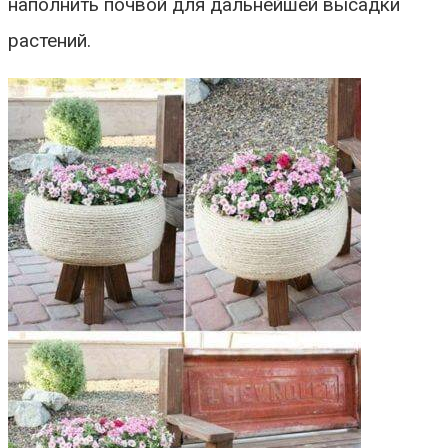
наполнить почвой для дальнейшей высадки
растений.