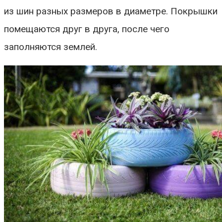
из шин разных размеров в диаметре. Покрышки
помещаются друг в друга, после чего
заполняются землей.