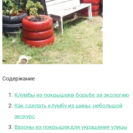
Содержание
Клумбы из покрышекв борьбе за экологию
Как сделать клумбу из шины: небольшой
экскурс
Вазоны из покрышекдля украшения улицы