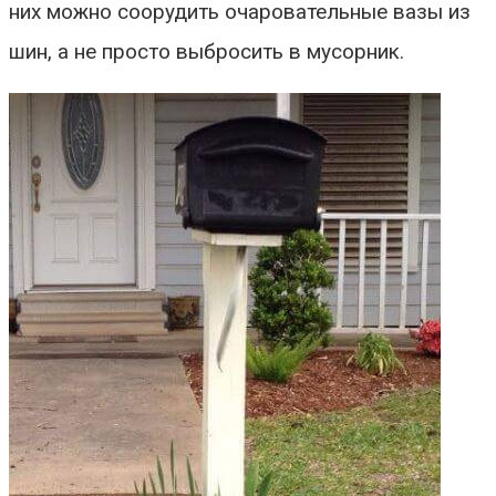
них можно соорудить очаровательные
вазы из
шин
, а не просто выбросить в мусорник.