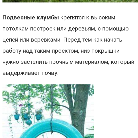
Подвесные клумбы
крепятся к высоким
потолкам построек или деревьям, с помощью
цепей или веревками. Перед тем как начать
работу над таким проектом, низ покрышки
нужно застелить прочным материалом, который
выдерживает почву.