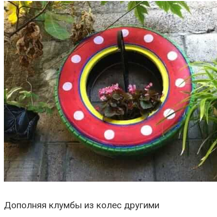
Дополняя клумбы из колес другими