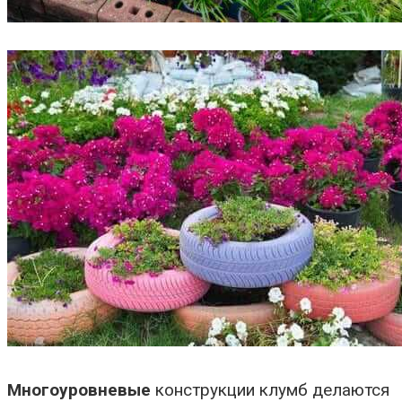
Многоуровневые
конструкции клумб делаются