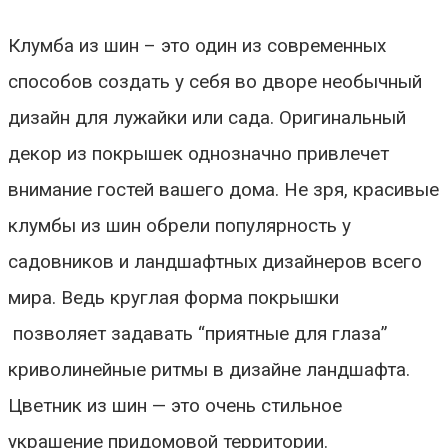
Клумба из шин
– это один из современных
способов создать у себя во дворе необычный
дизайн для лужайки или сада. Оригинальный
декор из покрышек однозначно привлечет
внимание гостей вашего дома. Не зря,
красивые
клумбы из шин
обрели популярность у
садовников и ландшафтных дизайнеров всего
мира. Ведь круглая форма покрышки
позволяет задавать “приятные для глаза”
криволинейные ритмы в дизайне ландшафта.
Цветник из шин
— это очень стильное
украшение придомовой территории.