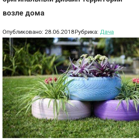
возле дома
Опубликовано:
28.06.2018
Рубрика:
Дача