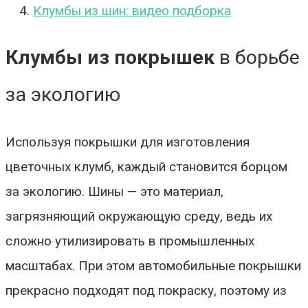
Клумбы из шин: видео подборка
Клумбы из покрышек
в борьбе
за экологию
Используя покрышки для изготовления
цветочных клумб, каждый становится борцом
за экологию. Шины — это материал,
загрязняющий окружающую среду, ведь их
сложно утилизировать в промышленных
масштабах. При этом автомобильные покрышки
прекрасно подходят под покраску, поэтому из