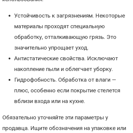
Устойчивость к загрязнениям. Некоторые
материалы проходят специальную
обработку, отталкивающую грязь. Это
значительно упрощает уход.
Антистатические свойства. Исключают
накопление пыли и облегчает уборку.
Гидрофобность. Обработка от влаги —
плюс, особенно если покрытие стелется
вблизи входа или на кухне.
Обязательно уточняйте эти параметры у
продавца. Ищите обозначения на упаковке или