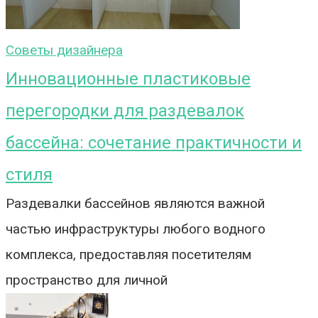
Советы дизайнера
Инновационные пластиковые
перегородки для раздевалок
бассейна: сочетание практичности и
стиля
Раздевалки бассейнов являются важной
частью инфраструктуры любого водного
комплекса, предоставляя посетителям
пространство для личной