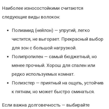
Наиболее износостойкими считаются
следующие виды волокон:
Полиамид (нейлон) — упругий, легко
чистится, не выгорает. Прекрасный выбор
для зон с большой нагрузкой.
Полипропилен — самый бюджетный, но
менее прочный. Хорош для спален или
редко используемых комнат.
Полиэстер — приятный на ощупь, устойчив
к пятнам, но может быстро сминаться.
Если важна долговечность — выбирайте