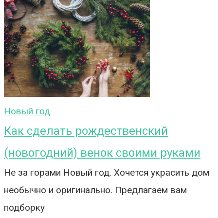
Новый год
Как сделать рождественский
(новогодний) венок своими руками
Не за горами Новый год. Хочется украсить дом
необычно и оригинально. Предлагаем вам
подборку