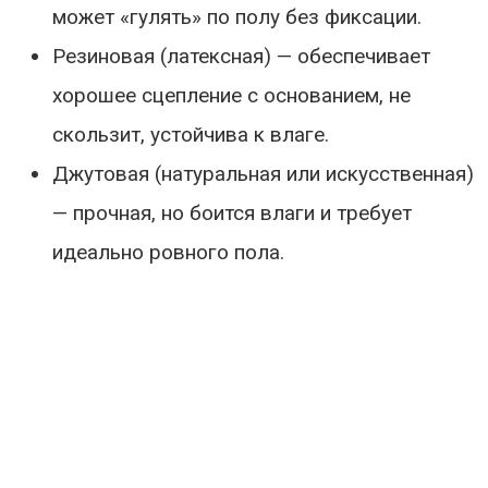
может «гулять» по полу без фиксации.
Резиновая (латексная) — обеспечивает
хорошее сцепление с основанием, не
скользит, устойчива к влаге.
Джутовая (натуральная или искусственная)
— прочная, но боится влаги и требует
идеально ровного пола.