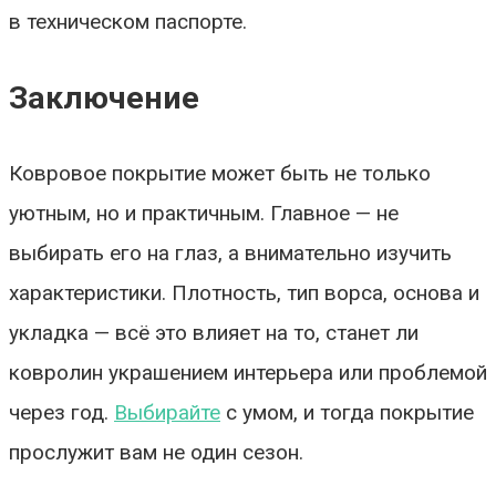
в техническом паспорте.
Заключение
Ковровое покрытие может быть не только
уютным, но и практичным. Главное — не
выбирать его на глаз, а внимательно изучить
характеристики. Плотность, тип ворса, основа и
укладка — всё это влияет на то, станет ли
ковролин украшением интерьера или проблемой
через год.
Выбирайте
с умом, и тогда покрытие
прослужит вам не один сезон.