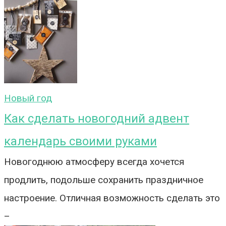
Новый год
Как сделать новогодний адвент
календарь своими руками
Новогоднюю атмосферу всегда хочется
продлить, подольше сохранить праздничное
настроение. Отличная возможность сделать это
–