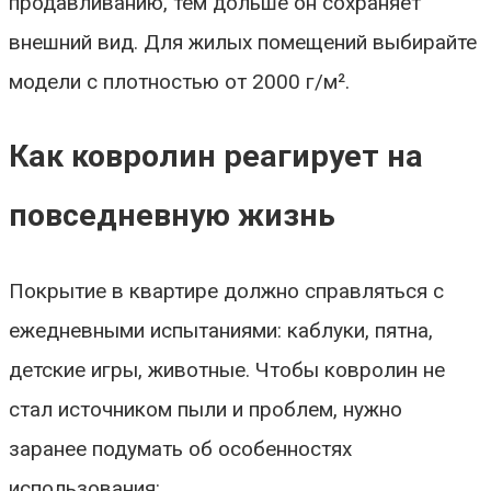
продавливанию, тем дольше он сохраняет
внешний вид. Для жилых помещений выбирайте
модели с плотностью от 2000 г/м².
Как ковролин реагирует на
повседневную жизнь
Покрытие в квартире должно справляться с
ежедневными испытаниями: каблуки, пятна,
детские игры, животные. Чтобы ковролин не
стал источником пыли и проблем, нужно
заранее подумать об особенностях
использования: