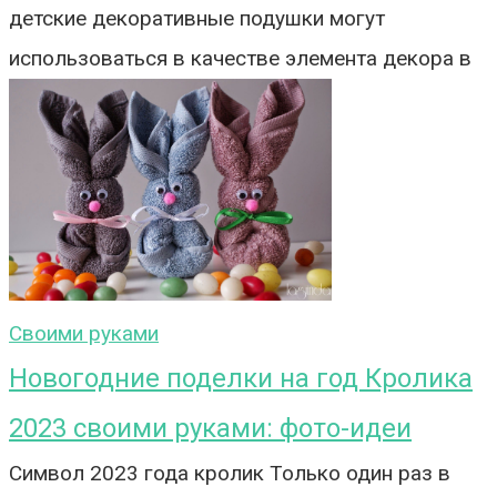
детские декоративные подушки могут
использоваться в качестве элемента декора в
Своими руками
Новогодние поделки на год Кролика
2023 своими руками: фото-идеи
Символ 2023 года кролик Только один раз в