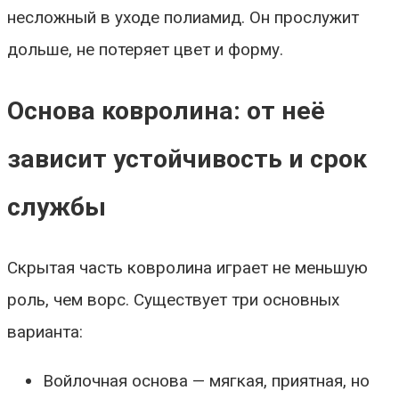
несложный в уходе полиамид. Он прослужит
дольше, не потеряет цвет и форму.
Основа ковролина: от неё
зависит устойчивость и срок
службы
Скрытая часть ковролина играет не меньшую
роль, чем ворс. Существует три основных
варианта:
Войлочная основа — мягкая, приятная, но