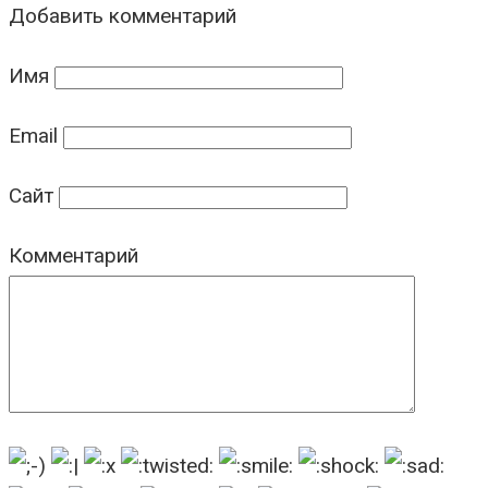
Добавить комментарий
Имя
Email
Сайт
Комментарий