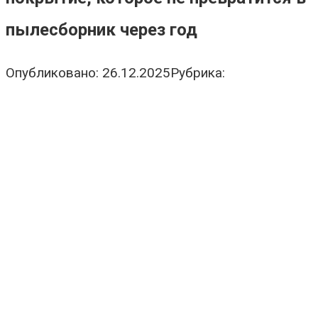
пылесборник через год
Опубликовано:
26.12.2025
Рубрика: