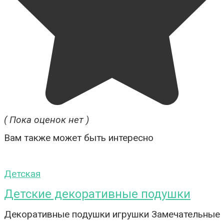
( Пока оценок нет )
Вам также может быть интересно
Детская
Детские декоративные подушки
Декоративные подушки игрушки Замечательные