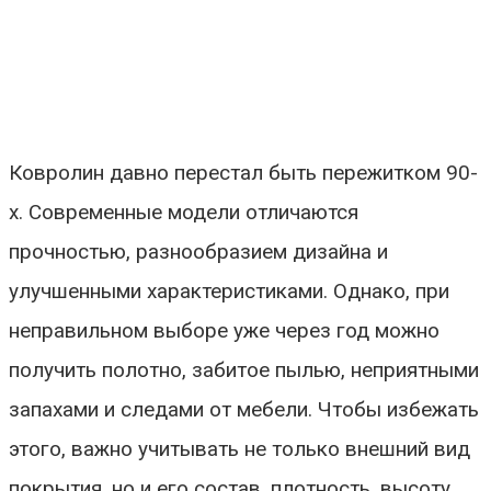
Ковролин давно перестал быть пережитком 90-
х. Современные модели отличаются
прочностью, разнообразием дизайна и
улучшенными характеристиками. Однако, при
неправильном выборе уже через год можно
получить полотно, забитое пылью, неприятными
запахами и следами от мебели. Чтобы избежать
этого, важно учитывать не только внешний вид
покрытия, но и его состав, плотность, высоту