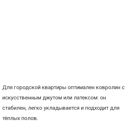
Для городской квартиры оптимален ковролин с
искусственным джутом или латексом: он
стабилен, легко укладывается и подходит для
тёплых полов.