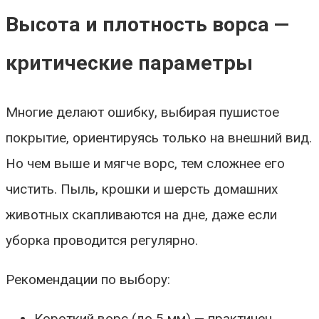
Высота и плотность ворса —
критические параметры
Многие делают ошибку, выбирая пушистое
покрытие, ориентируясь только на внешний вид.
Но чем выше и мягче ворс, тем сложнее его
чистить. Пыль, крошки и шерсть домашних
животных скапливаются на дне, даже если
уборка проводится регулярно.
Рекомендации по выбору:
Короткий ворс (до 5 мм) — практичен,