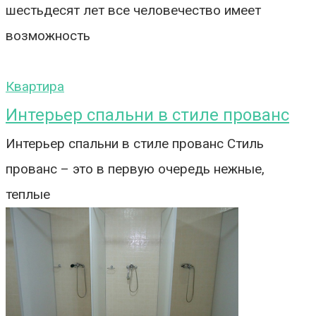
шестьдесят лет все человечество имеет
возможность
Квартира
Интерьер спальни в стиле прованс
Интерьер спальни в стиле прованс Стиль
прованс – это в первую очередь нежные,
теплые