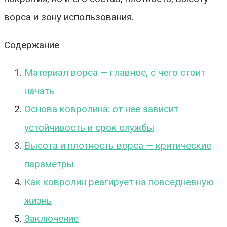
ворса и зону использования.
Содержание
Материал ворса — главное, с чего стоит
начать
Основа ковролина: от неё зависит
устойчивость и срок службы
Высота и плотность ворса — критические
параметры
Как ковролин реагирует на повседневную
жизнь
Заключение