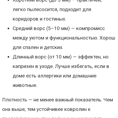
легко пылесосится, подходит для
коридоров и гостиных.
Средний ворс (5–10 мм) — компромисс
между уютом и функциональностью. Хорош
для спален и детских.
Длинный ворс (от 10 мм) — эффектен, но
капризен в уходе. Лучше избегать, если в
доме есть аллергики или домашние
животные.
Плотность — не менее важный показатель. Чем
она выше, тем устойчивее ковролин к