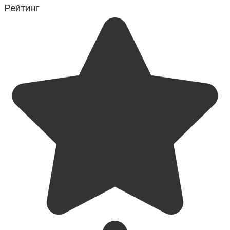
Рейтинг