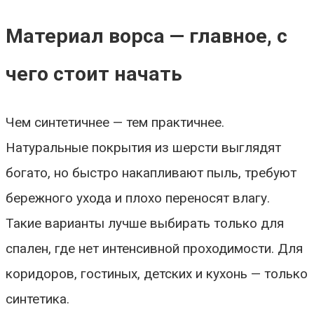
Материал ворса — главное, с
чего стоит начать
Чем синтетичнее — тем практичнее.
Натуральные покрытия из шерсти выглядят
богато, но быстро накапливают пыль, требуют
бережного ухода и плохо переносят влагу.
Такие варианты лучше выбирать только для
спален, где нет интенсивной проходимости. Для
коридоров, гостиных, детских и кухонь — только
синтетика.