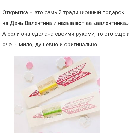
Открытка – это самый традиционный подарок
на День Валентина и называют ее «валентинка».
А если она сделана своими руками, то это еще и
очень мило, душевно и оригинально.