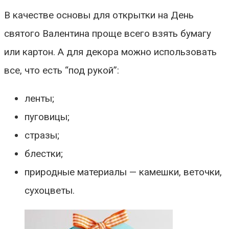
В качестве основы для открытки на День
святого Валентина проще всего взять бумагу
или картон. А для декора можно использовать
все, что есть “под рукой”:
ленты;
пуговицы;
стразы;
блестки;
природные материалы — камешки, веточки,
сухоцветы.