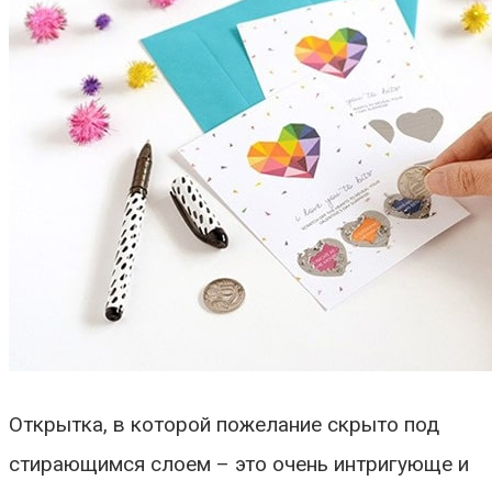
Открытка, в которой пожелание скрыто под
стирающимся слоем – это очень интригующе и