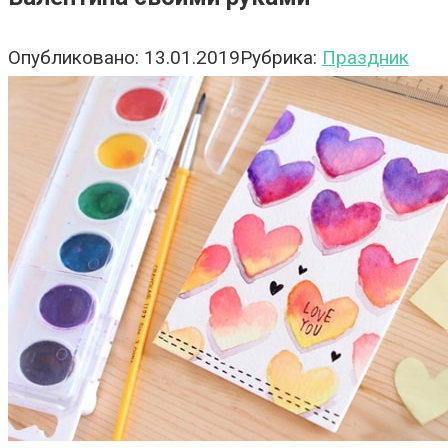
Опубликовано:
13.01.2019
Рубрика:
Праздник