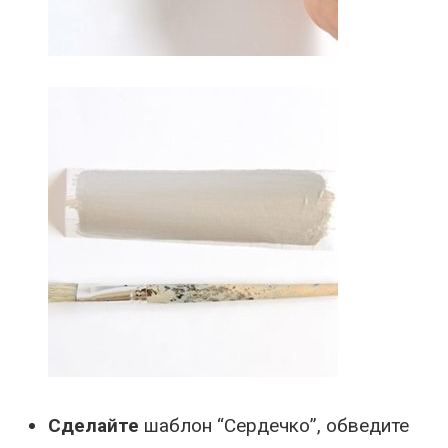
Сделайте
шаблон “Сердечко”, обведите