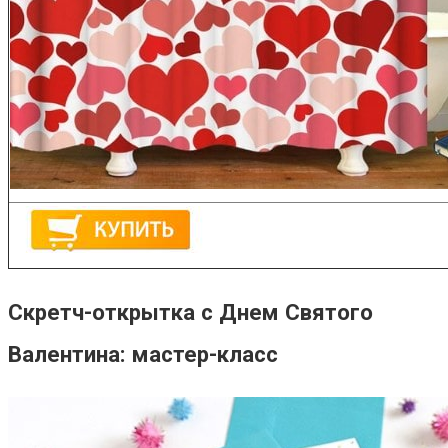
Скретч-открытка с Днем Святого
Валентина: мастер-класс