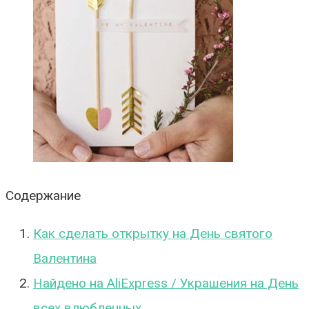
Содержание
Как сделать открытку на День святого
Валентина
Найдено на AliExpress / Украшения на День
всех влюбленных