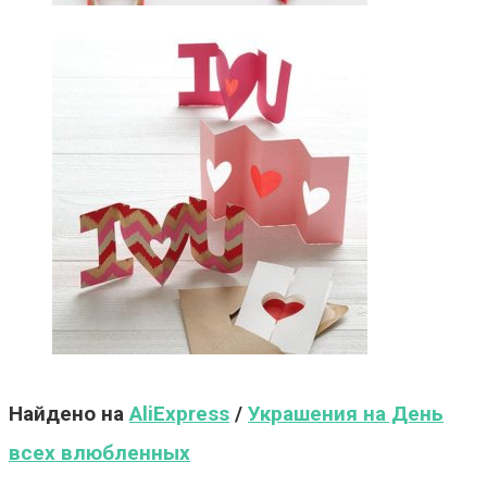
Найдено на
AliExpress
/
Украшения на День
всех влюбленных