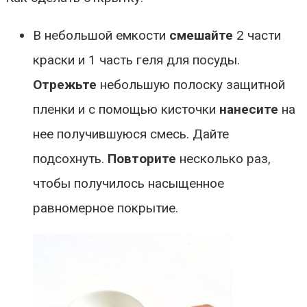
В небольшой емкости
смешайте
2 части
краски и 1 часть геля для посуды.
Отрежьте
небольшую полоску защитной
пленки и с помощью кисточки
нанесите
на
нее получившуюся смесь. Дайте
подсохнуть.
Повторите
несколько раз,
чтобы получилось насыщенное
равномерное покрытие.