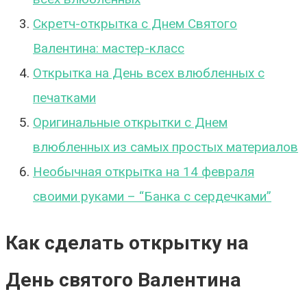
Скретч-открытка с Днем Святого
Валентина: мастер-класс
Открытка на День всех влюбленных с
печатками
Оригинальные открытки с Днем
влюбленных из самых простых материалов
Необычная открытка на 14 февраля
своими руками – “Банка с сердечками”
Как сделать открытку на
День святого Валентина