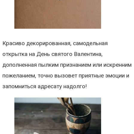
Красиво декорированная, самодельная
открытка на День святого Валентина,
дополненная пылким признанием или искренним
пожеланием, точно вызовет приятные эмоции и
запомниться адресату надолго!