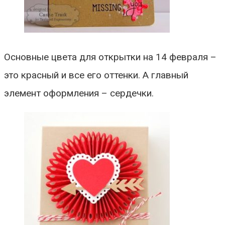
Основные цвета для открытки на 14 февраля –
это красный и все его оттенки. А главный
элемент оформления – сердечки.