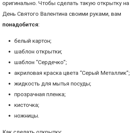
оригинально. Чтобы сделать такую открытку на
День Святого Валентина своими руками, вам
понадобится
:
белый картон;
шаблон открытки;
шаблон “Сердечко”;
акриловая краска цвета “Серый Металлик”;
жидкость для мытья посуды;
прозрачная пленка;
кисточка;
ножницы.
Как сделать открытку: