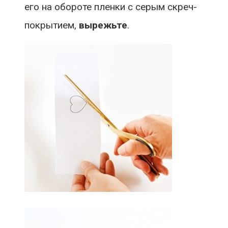
его на обороте пленки с серым скреч-
покрытием,
вырежьте
.