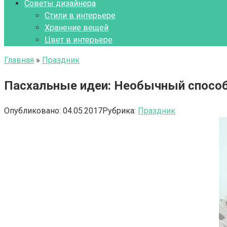
Советы дизайнера
Стили в интерьере
Хранение вещей
Цвет в интерьере
Главная
»
Праздник
Пасхальные идеи: Необычный способ
Опубликовано:
04.05.2017
Рубрика:
Праздник