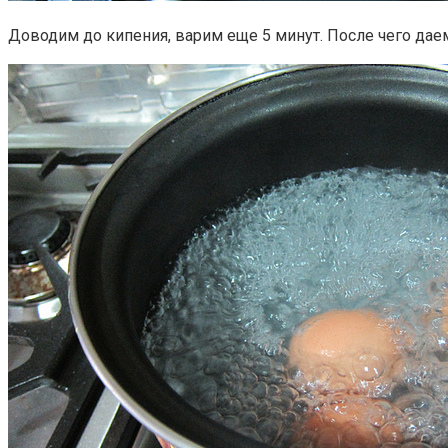
Доводим до кипения, варим еще 5 минут. После чего дае