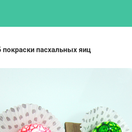
 покраски пасхальных яиц