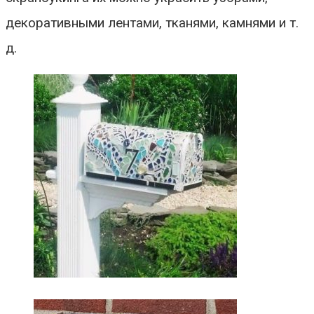
декоративными лентами, тканями, камнями и т.
д.