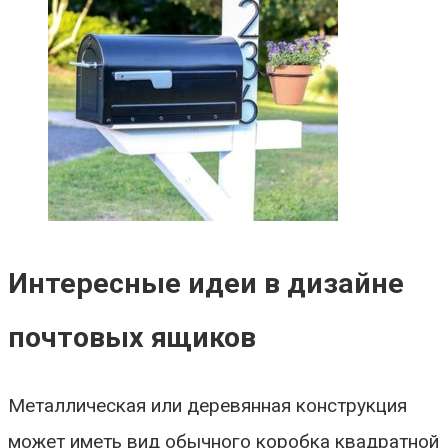
Интересные идеи в дизайне
почтовых ящиков
Металлическая или деревянная конструкция
может иметь вид обычного коробка квадратной