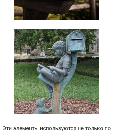
Эти элементы используются не только по