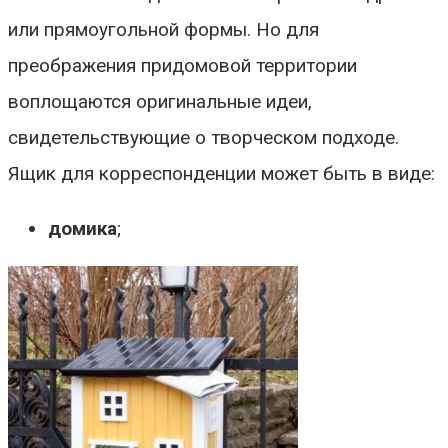
или прямоугольной формы. Но для
преображения придомовой территории
воплощаются оригинальные идеи,
свидетельствующие о творческом подходе.
Ящик для корреспонденции может быть в виде:
домика
;