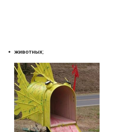
животных
;