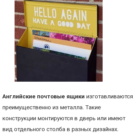
Английские почтовые ящики
изготавливаются
преимущественно из металла. Такие
конструкции монтируются в дверь или имеют
вид отдельного столба в разных дизайнах.