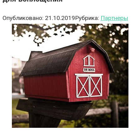
Опубликовано:
21.10.2019
Рубрика:
Партнеры