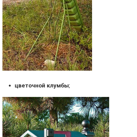
цветочной клумбы
;