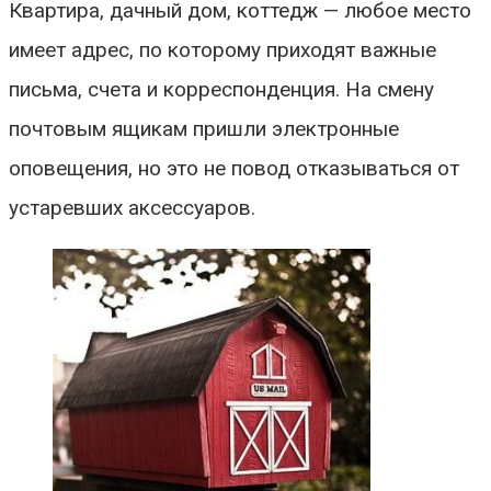
Квартира, дачный дом, коттедж — любое место
имеет адрес, по которому приходят важные
письма, счета и корреспонденция. На смену
почтовым ящикам пришли электронные
оповещения, но это не повод отказываться от
устаревших аксессуаров.