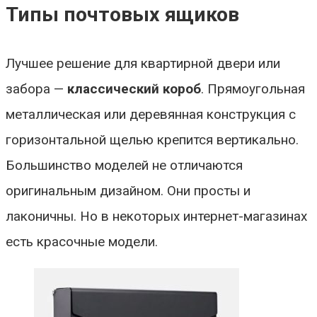
Типы почтовых ящиков
Лучшее решение для квартирной двери или
забора —
классический короб
. Прямоугольная
металлическая или деревянная конструкция с
горизонтальной щелью крепится вертикально.
Большинство моделей не отличаются
оригинальным дизайном. Они просты и
лаконичны. Но в некоторых интернет-магазинах
есть красочные модели.