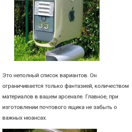
Это неполный список вариантов. Он
ограничивается только фантазией, количеством
материалов в вашем арсенале. Главное, при
изготовлении почтового ящика не забыть о
важных нюансах.