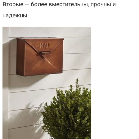
Вторые — более вместительны, прочны и
надежны.