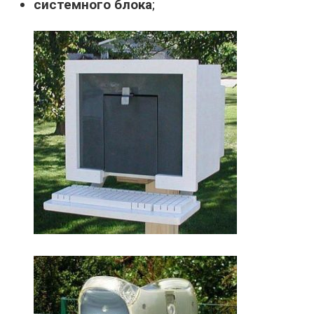
системного блока
;