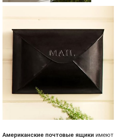
Американские почтовые ящики
имеют