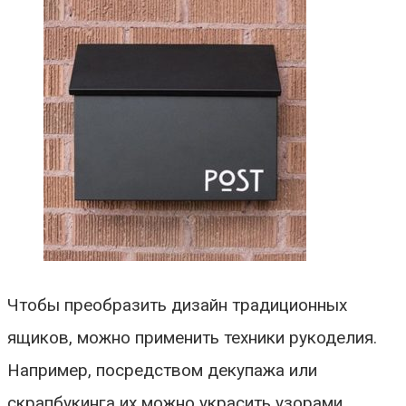
Чтобы преобразить дизайн традиционных
ящиков, можно применить техники рукоделия.
Например, посредством декупажа или
скрапбукинга их можно украсить узорами,