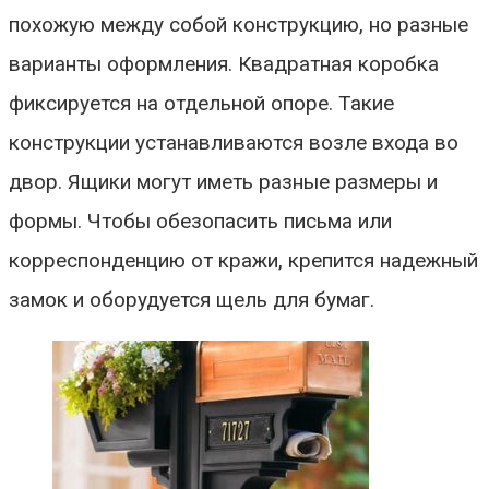
похожую между собой конструкцию, но разные
варианты оформления. Квадратная коробка
фиксируется на отдельной опоре. Такие
конструкции устанавливаются возле входа во
двор. Ящики могут иметь разные размеры и
формы. Чтобы обезопасить письма или
корреспонденцию от кражи, крепится надежный
замок и оборудуется щель для бумаг.