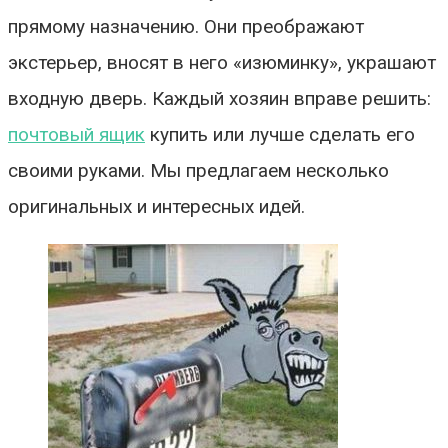
прямому назначению. Они преображают
экстерьер, вносят в него «изюминку», украшают
входную дверь. Каждый хозяин вправе решить:
почтовый ящик
купить или лучше сделать его
своими руками. Мы предлагаем несколько
оригинальных и интересных идей.