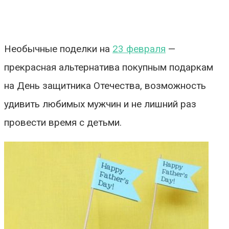
Необычные поделки на
23 февраля
—
прекрасная альтернатива покупным подаркам
на День защитника Отечества, возможность
удивить любимых мужчин и не лишний раз
провести время с детьми.