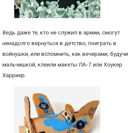
Ведь даже те, кто не служил в армии, смогут
ненадолго вернуться в детство, поиграть в
войнушки, или вспомнить, как вечерами, будучи
мальчишкой, клеили макеты ЛА-7 или Хоукер
Харриер.