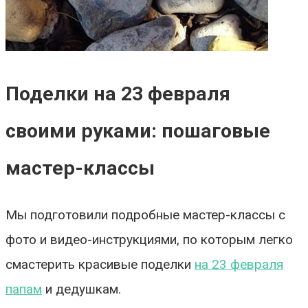
Поделки на 23 февраля
своими руками: пошаговые
мастер-классы
Мы подготовили подробные мастер-классы с
фото и видео-инструкциями, по которым легко
смастерить красивые поделки
на 23 февраля
папам
и дедушкам.