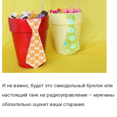
И не важно, будет это самодельный брелок или
настоящий танк на радиоуправлении — мужчины
обязательно оценят ваши старания.