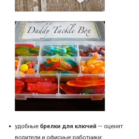
удобные
брелки для ключей
— оценят
водители и офисные работники;