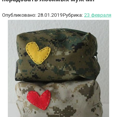
Опубликовано:
28.01.2019
Рубрика:
23 февраля