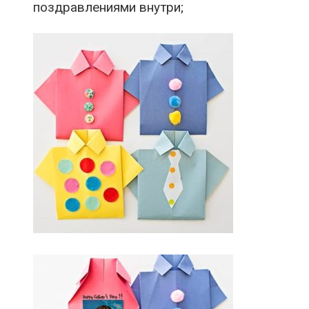
поздравлениями внутри;