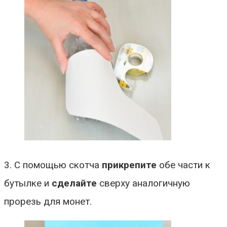
3. С помощью скотча
прикрепите
обе части к
бутылке и
сделайте
сверху аналогичную
прорезь для монет.