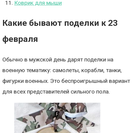
Коврик для мыши
Какие бывают поделки к 23
февраля
Обычно в мужской день дарят поделки на
военную тематику: самолеты, корабли, танки,
фигурки военных. Это беспроигрышный вариант
для всех представителей сильного пола.