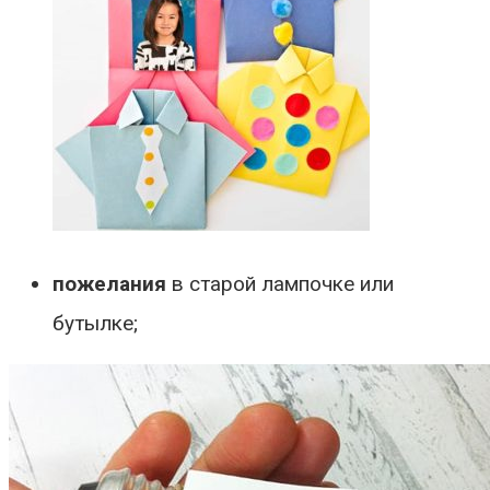
пожелания
в старой лампочке или
бутылке;