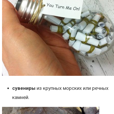
сувениры
из крупных морских или речных
камней.