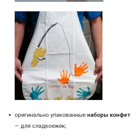
оригинально упакованные
наборы конфет
— для сладкоежек;