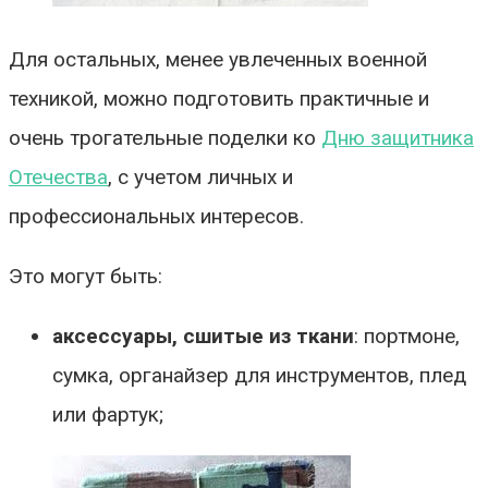
Для остальных, менее увлеченных военной
техникой, можно подготовить практичные и
очень трогательные поделки ко
Дню защитника
Отечества
, с учетом личных и
профессиональных интересов.
Это могут быть:
аксессуары, сшитые из ткани
: портмоне,
сумка, органайзер для инструментов, плед
или фартук;