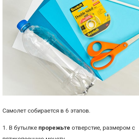
Самолет собирается в 6 этапов.
1. В бутылке
прорежьте
отверстие, размером с
пятикопеечную монету.