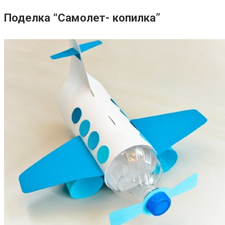
Поделка “Самолет- копилка”