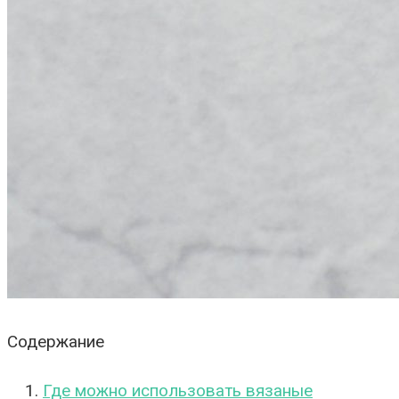
Содержание
Где можно использовать вязаные