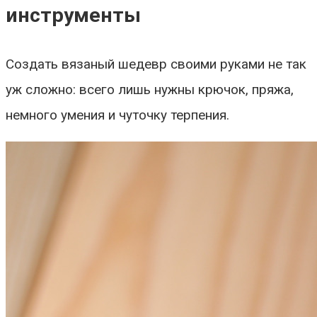
инструменты
Создать вязаный шедевр своими руками не так
уж сложно: всего лишь нужны крючок, пряжа,
немного умения и чуточку терпения.