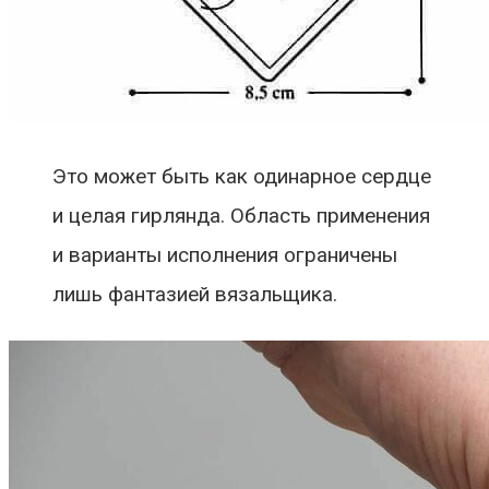
Это может быть как одинарное сердце
и целая гирлянда. Область применения
и варианты исполнения ограничены
лишь фантазией вязальщика.