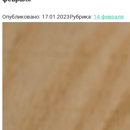
Опубликовано:
17.01.2023
Рубрика:
14 февраля