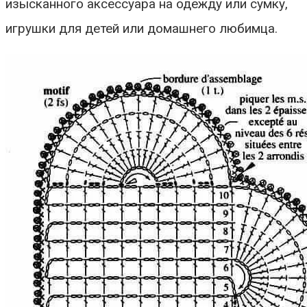
изысканного аксессуара на одежду или сумку,
игрушки для детей или домашнего любимца.