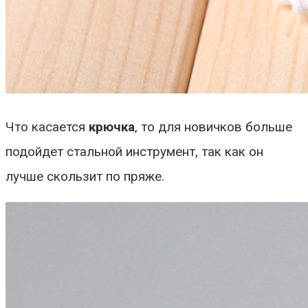
Что касается
крючка
, то для новичков больше
подойдет стальной инструмент, так как он
лучше скользит по пряже.