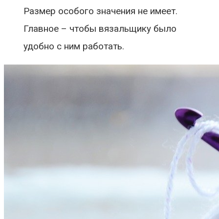
Размер особого значения не имеет.
Главное – чтобы вязальщику было
удобно с ним работать.