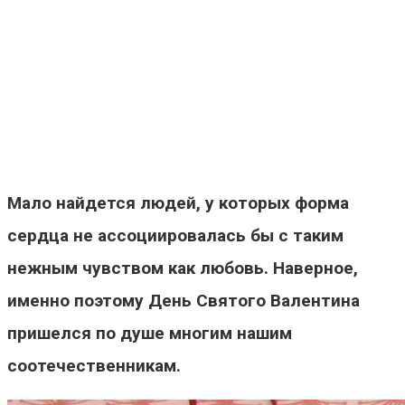
Мало найдется людей, у которых форма
сердца не ассоциировалась бы с таким
нежным чувством как любовь. Наверное,
именно поэтому День Святого Валентина
пришелся по душе многим нашим
соотечественникам.