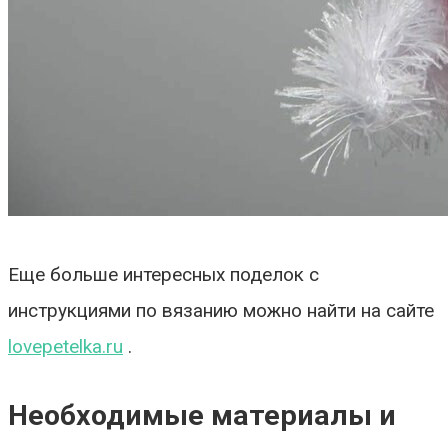
Еще больше интересных поделок с
инструкциями по вязанию можно найти на сайте
lovepetelka.ru
.
Необходимые материалы и