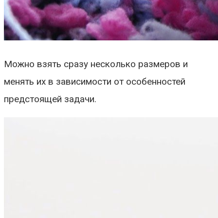
Можно взять сразу несколько размеров и
менять их в зависимости от особенностей
предстоящей задачи.