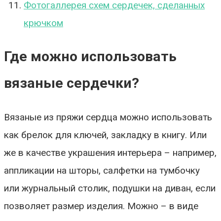
Фотогаллерея схем сердечек, сделанных
крючком
Где можно использовать
вязаные сердечки?
Вязаные из пряжи сердца можно использовать
как брелок для ключей, закладку в книгу. Или
же в качестве украшения интерьера – например,
аппликации на шторы, салфетки на тумбочку
или журнальный столик, подушки на диван, если
позволяет размер изделия. Можно – в виде