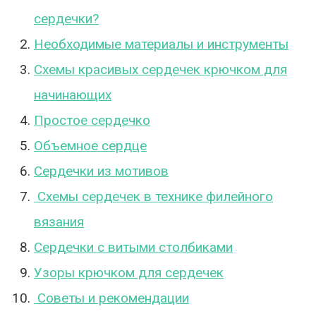
сердечки?
Необходимые материалы и инструменты
Схемы красивых сердечек крючком для
начинающих
Простое сердечко
Объемное сердце
Сердечки из мотивов
Схемы сердечек в технике филейного
вязания
Сердечки с витыми столбиками
Узоры крючком для сердечек
Советы и рекомендации