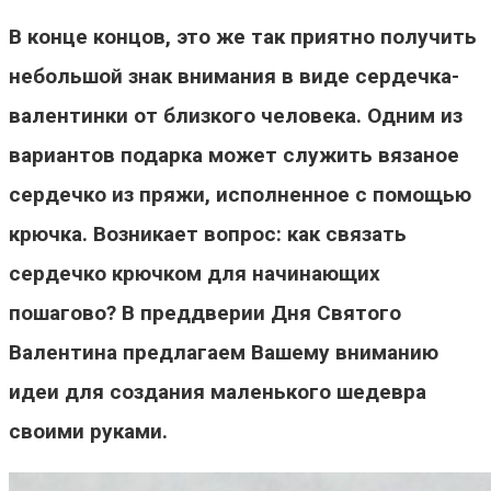
В конце концов, это же так приятно получить
небольшой знак внимания в виде сердечка-
валентинки от близкого человека. Одним из
вариантов подарка может служить вязаное
сердечко из пряжи, исполненное с помощью
крючка. Возникает вопрос: как связать
сердечко крючком для начинающих
пошагово? В преддверии Дня Святого
Валентина предлагаем Вашему вниманию
идеи для создания маленького шедевра
своими руками.