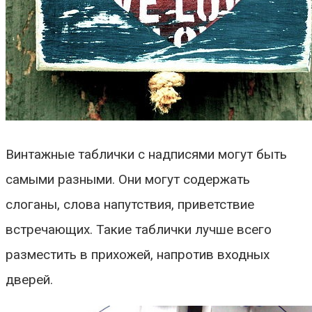
Винтажные таблички с надписями могут быть
самыми разными. Они могут содержать
слоганы, слова напутствия, приветствие
встречающих. Такие таблички лучше всего
разместить в прихожей, напротив входных
дверей.