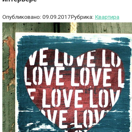
Опубликовано:
09.09.2017
Рубрика:
Квартира