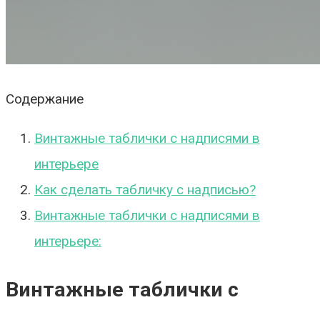
Содержание
Винтажные таблички с надписями в
интерьере
Как сделать табличку с надписью?
Винтажные таблички с надписями в
интерьере:
Винтажные таблички с