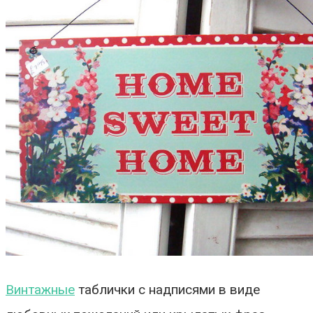
Винтажные
таблички с надписями в виде