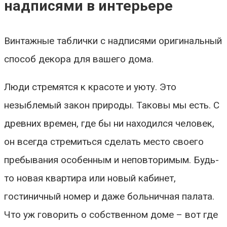
надписями в интерьере
Винтажные таблички с надписями оригинальный
способ декора для вашего дома.
Люди стремятся к красоте и уюту. Это
незыблемый закон природы. Таковы мы есть. С
древних времен, где бы ни находился человек,
он всегда стремиться сделать место своего
пребывания особенным и неповторимым. Будь-
то новая квартира или новый кабинет,
гостиничный номер и даже больничная палата.
Что уж говорить о собственном доме – вот где