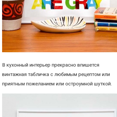
В кухонный интерьер прекрасно впишется
винтажная табличка с любимым рецептом или
приятным пожеланием или остроумной шуткой.