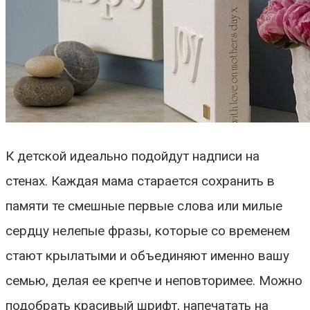
К детской идеально подойдут надписи на
стенах. Каждая мама старается сохранить в
памяти те смешные первые слова или милые
сердцу нелепые фразы, которые со временем
стают крылатыми и объединяют именно вашу
семью, делая ее крепче и неповторимее. Можно
подобрать красивый шрифт, напечатать на