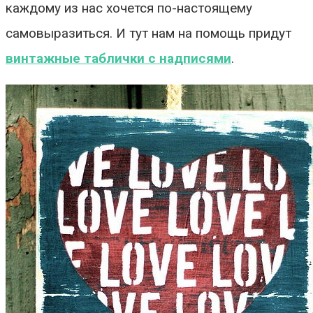
каждому из нас хочется по-настоящему
самовыразиться. И тут нам на помощь придут
винтажные таблички с надписями
.