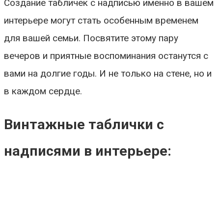
Создание табличек с надписью именно в вашем
интерьере могут стать особенным временем
для вашей семьи. Посвятите этому пару
вечеров и приятные воспоминания останутся с
вами на долгие годы. И не только на стене, но и
в каждом сердце.
Винтажные таблички с
надписями в интерьере: