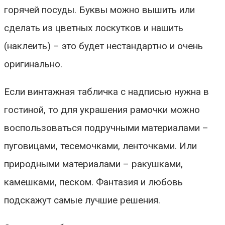
горячей посуды. Буквы можно вышить или
сделать из цветных лоскутков и нашить
(наклеить) – это будет нестандартно и очень
оригинально.
Если винтажная табличка с надписью нужна в
гостиной, то для украшения рамочки можно
воспользоваться подручными материалами –
пуговицами, тесемочками, ленточками. Или
природными материалами – ракушками,
камешками, песком. Фантазия и любовь
подскажут самые лучшие решения.