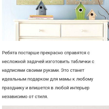
Ребята постарше прекрасно справятся с
несложной задачей изготовить таблички с
надписями своими руками. Это станет
идеальным подарком для мамы к любому
празднику и впишется в любой интерьер
независимо от стиля.