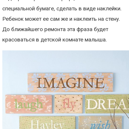
специальной бумаге, сделать в виде наклейки.
Ребенок может ее сам же и наклеить на стену.
До ближайшего ремонта эта фраза будет
красоваться в детской комнате малыша.