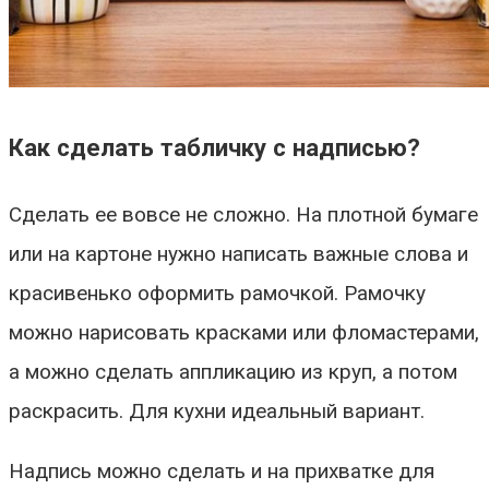
Как сделать табличку с надписью?
Сделать ее вовсе не сложно. На плотной бумаге
или на картоне нужно написать важные слова и
красивенько оформить рамочкой. Рамочку
можно нарисовать красками или фломастерами,
а можно сделать аппликацию из круп, а потом
раскрасить. Для кухни идеальный вариант.
Надпись можно сделать и на прихватке для