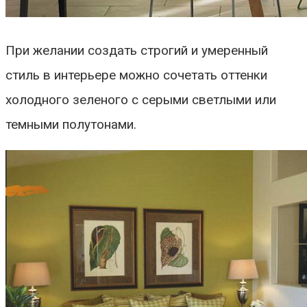
При желании создать строгий и умеренный
стиль в интерьере можно сочетать оттенки
холодного зеленого с серыми светлыми или
темными полутонами.