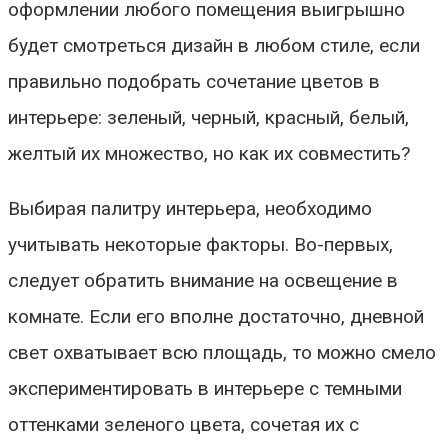
оформлении любого помещения выигрышно
будет смотреться дизайн в любом стиле, если
правильно подобрать сочетание цветов в
интерьере: зеленый, черный, красный, белый,
желтый их множество, но как их совместить?
Выбирая палитру интерьера, необходимо
учитывать некоторые факторы. Во-первых,
следует обратить внимание на освещение в
комнате. Если его вполне достаточно, дневной
свет охватывает всю площадь, то можно смело
экспериментировать в интерьере с темными
оттенками зеленого цвета, сочетая их с