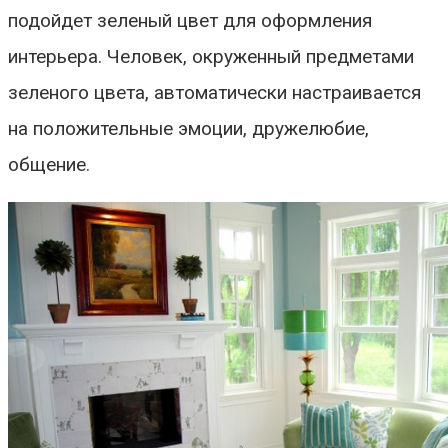
подойдет зеленый цвет для оформления
интерьера. Человек, окруженный предметами
зеленого цвета, автоматически настраивается
на положительные эмоции, дружелюбие,
общение.