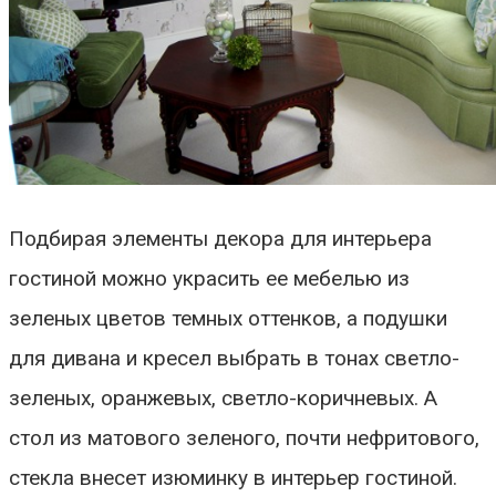
Подбирая элементы декора для интерьера
гостиной можно украсить ее мебелью из
зеленых цветов темных оттенков, а подушки
для дивана и кресел выбрать в тонах светло-
зеленых, оранжевых, светло-коричневых. А
стол из матового зеленого, почти нефритового,
стекла внесет изюминку в интерьер гостиной.