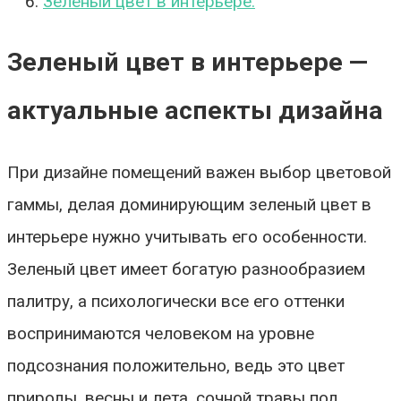
Зеленый цвет в интерьере:
Зеленый цвет в интерьере —
актуальные аспекты дизайна
При дизайне помещений важен выбор цветовой
гаммы, делая доминирующим зеленый цвет в
интерьере нужно учитывать его особенности.
Зеленый цвет имеет богатую разнообразием
палитру, а психологически все его оттенки
воспринимаются человеком на уровне
подсознания положительно, ведь это цвет
природы, весны и лета, сочной травы под