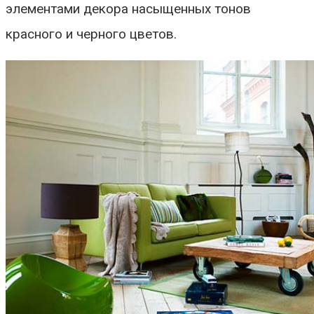
элементами декора насыщенных тонов
красного и черного цветов.