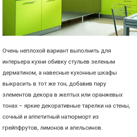
Очень неплохой вариант выполнить для
интерьера кухни обивку стульев зеленым
дерматином, а навесные кухонные шкафы
выкрасить в тот же тон, добавив пару
элементов декора в желтых или оранжевых
тонах – яркие декоративные тарелки на стены,
сочный и аппетитный натюрморт из
грейпфрутов, лимонов и апельсинов.