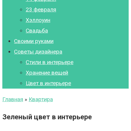
23 февраля
Хэллоуин
Свадьба
Своими руками
Советы дизайнера
Стили в интерьере
Хранение вещей
Цвет в интерьере
Главная
»
Квартира
Зеленый цвет в интерьере