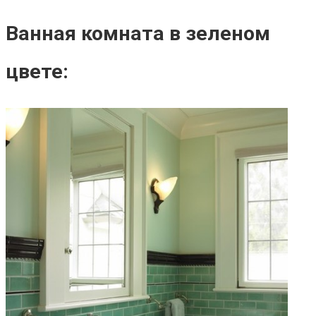
Ванная комната в зеленом
цвете: