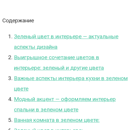
Содержание
Зеленый цвет в интерьере — актуальные
аспекты дизайна
Выигрышное сочетание цветов в
интерьере: зеленый и другие цвета
Важные аспекты интерьера кухни в зеленом
цвете
Модный акцент — оформляем интерьер
спальни в зеленом цвете
Ванная комната в зеленом цвете: