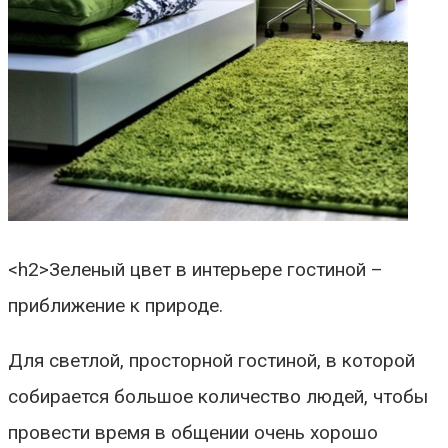
<h2>Зеленый цвет в интерьере гостиной –
приближение к природе.
Для светлой, просторной гостиной, в которой
собирается большое количество людей, чтобы
провести время в общении очень хорошо