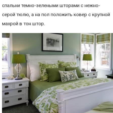
спальни темно-зелеными шторами с нежно-
серой тюлю, а на пол положить ковер с крупной
махрой в тон штор.