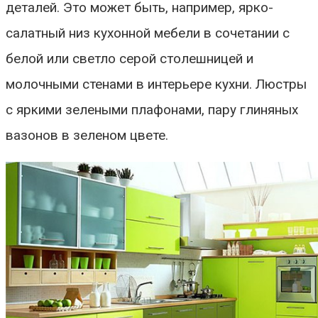
деталей. Это может быть, например, ярко-
салатный низ кухонной мебели в сочетании с
белой или светло серой столешницей и
молочными стенами в интерьере кухни. Люстры
с яркими зелеными плафонами, пару глиняных
вазонов в зеленом цвете.