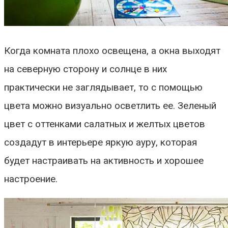
Когда комната плохо освещена, а окна выходят
на северную сторону и солнце в них
практически не заглядывает, то с помощью
цвета можно визуально осветлить ее. Зеленый
цвет с оттенками салатных и желтых цветов
создадут в интерьере яркую ауру, которая
будет настраивать на активность и хорошее
настроение.