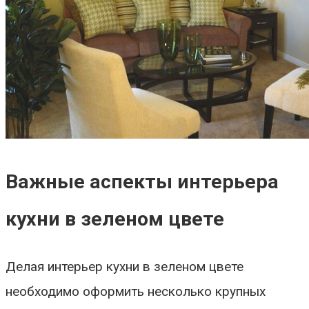
Важные аспекты интерьера
кухни в зеленом цвете
Делая интерьер кухни в зеленом цвете
необходимо оформить несколько крупных