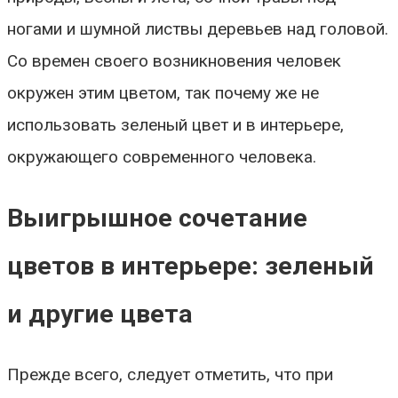
ногами и шумной листвы деревьев над головой.
Со времен своего возникновения человек
окружен этим цветом, так почему же не
использовать зеленый цвет и в интерьере,
окружающего современного человека.
Выигрышное сочетание
цветов в интерьере: зеленый
и другие цвета
Прежде всего, следует отметить, что при