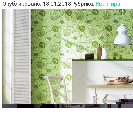
Опубликовано:
18.01.2018
Рубрика:
Квартира