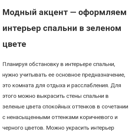
Модный акцент — оформляем
интерьер спальни в зеленом
цвете
Планируя обстановку в интерьере спальни,
нужно учитывать ее основное предназначение,
это комната для отдыха и расслабления. Для
этого можно выкрасить стены спальни в
зеленые цвета спокойных оттенков в сочетании
с ненасыщенными оттенками коричневого и
черного цветов. Можно украсить интерьер