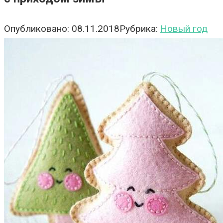
Опубликовано:
08.11.2018
Рубрика:
Новый год