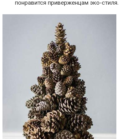
понравится приверженцам эко-стиля.