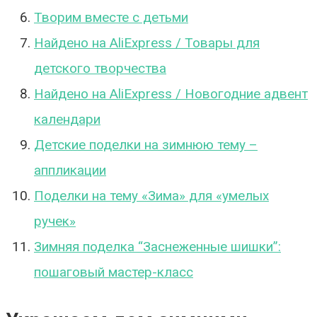
Творим вместе с детьми
Найдено на AliExpress / Товары для
детского творчества
Найдено на AliExpress / Новогодние адвент
календари
Детские поделки на зимнюю тему –
аппликации
Поделки на тему «Зима» для «умелых
ручек»
Зимняя поделка “Заснеженные шишки”:
пошаговый мастер-класс