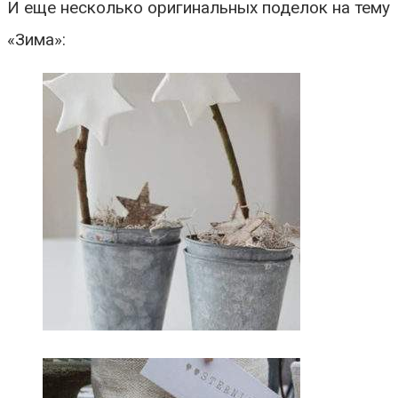
И еще несколько оригинальных поделок на тему
«Зима»: