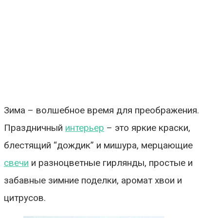
Зима – волшебное время для преображения.
Праздничный
интерьер
– это яркие краски,
блестящий “дождик” и мишура, мерцающие
свечи
и разноцветные гирлянды, простые и
забавные зимние поделки, аромат хвои и
цитрусов.