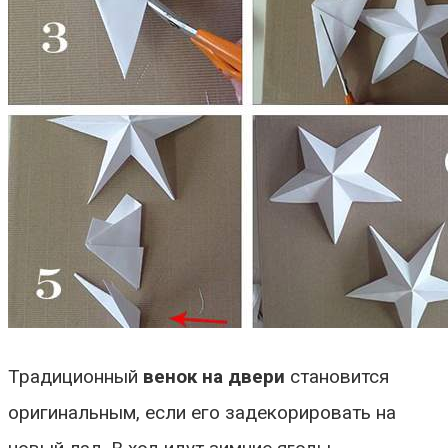
Традиционный
венок на двери
становится
оригинальным, если его задекорировать на