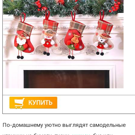
По-домашнему уютно выглядят самодельные