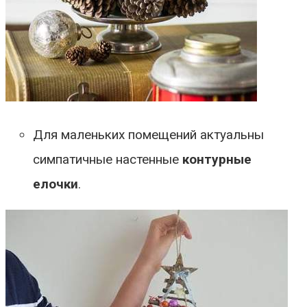
Для маленьких помещений актуальны
симпатичные настенные
контурные
елочки
.