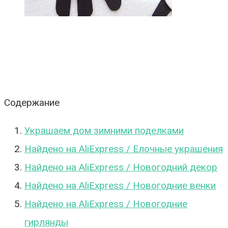
Содержание
Украшаем дом зимними поделками
Найдено на AliExpress / Елочные украшения
Найдено на AliExpress / Новогодний декор
Найдено на AliExpress / Новогодние венки
Найдено на AliExpress / Новогодние
гирлянды