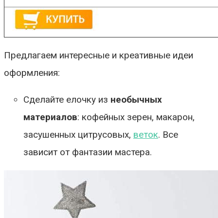
Предлагаем интересные и креативные идеи
оформления:
Сделайте елочку из
необычных
материалов
: кофейных зерен, макарон,
засушенных цитрусовых,
веток
. Все
зависит от фантазии мастера.