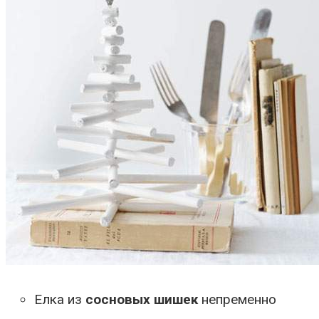
Елка из
сосновых шишек
непременно